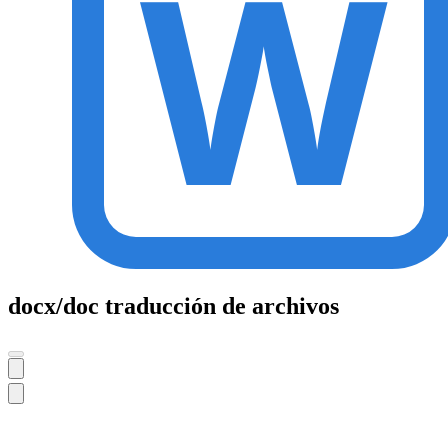
docx/doc traducción de archivos