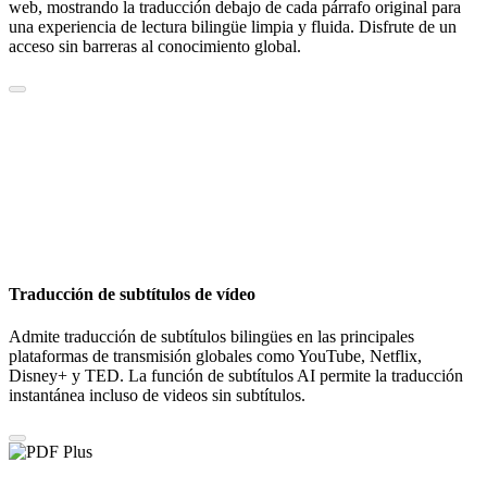
web, mostrando la traducción debajo de cada párrafo original para
una experiencia de lectura bilingüe limpia y fluida. Disfrute de un
acceso sin barreras al conocimiento global.
Traducción de subtítulos de vídeo
Admite traducción de subtítulos bilingües en las principales
plataformas de transmisión globales como YouTube, Netflix,
Disney+ y TED. La función de subtítulos AI permite la traducción
instantánea incluso de videos sin subtítulos.