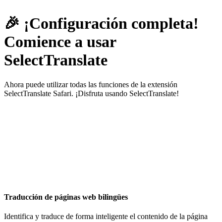
🎉 ¡Configuración completa!
Comience a usar
SelectTranslate
Ahora puede utilizar todas las funciones de la extensión
SelectTranslate Safari. ¡Disfruta usando SelectTranslate!
Traducción de páginas web bilingües
Identifica y traduce de forma inteligente el contenido de la página