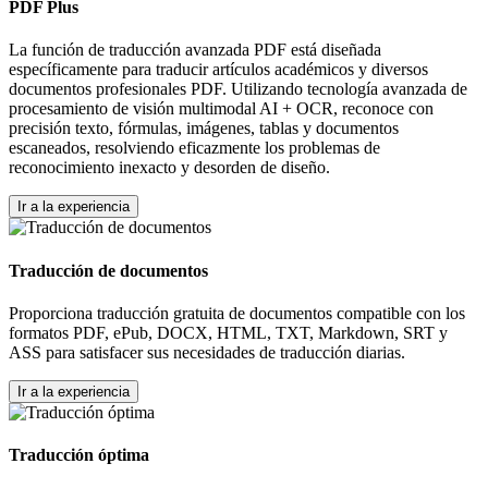
PDF Plus
La función de traducción avanzada PDF está diseñada
específicamente para traducir artículos académicos y diversos
documentos profesionales PDF. Utilizando tecnología avanzada de
procesamiento de visión multimodal AI + OCR, reconoce con
precisión texto, fórmulas, imágenes, tablas y documentos
escaneados, resolviendo eficazmente los problemas de
reconocimiento inexacto y desorden de diseño.
Ir a la experiencia
Traducción de documentos
Proporciona traducción gratuita de documentos compatible con los
formatos PDF, ePub, DOCX, HTML, TXT, Markdown, SRT y
ASS para satisfacer sus necesidades de traducción diarias.
Ir a la experiencia
Traducción óptima