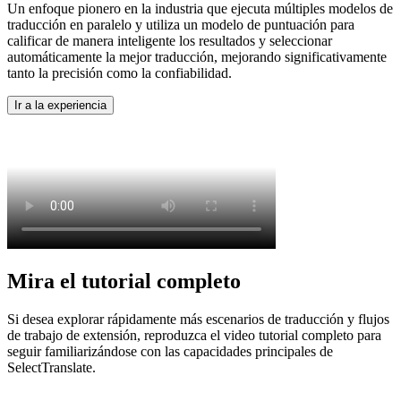
Un enfoque pionero en la industria que ejecuta múltiples modelos de
traducción en paralelo y utiliza un modelo de puntuación para
calificar de manera inteligente los resultados y seleccionar
automáticamente la mejor traducción, mejorando significativamente
tanto la precisión como la confiabilidad.
Ir a la experiencia
Mira el tutorial completo
Si desea explorar rápidamente más escenarios de traducción y flujos
de trabajo de extensión, reproduzca el video tutorial completo para
seguir familiarizándose con las capacidades principales de
SelectTranslate.