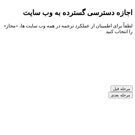
اجازه دسترسی گسترده به وب سایت
لطفاً برای اطمینان از عملکرد ترجمه در همه وب سایت ها، «مجاز»
را انتخاب کنید
مرحله قبل
مرحله بعدی