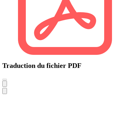
Traduction du fichier PDF