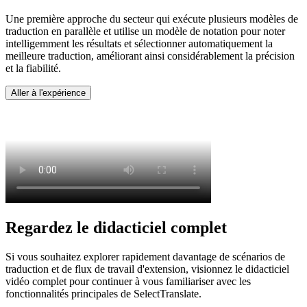
Une première approche du secteur qui exécute plusieurs modèles de
traduction en parallèle et utilise un modèle de notation pour noter
intelligemment les résultats et sélectionner automatiquement la
meilleure traduction, améliorant ainsi considérablement la précision
et la fiabilité.
Aller à l'expérience
Regardez le didacticiel complet
Si vous souhaitez explorer rapidement davantage de scénarios de
traduction et de flux de travail d'extension, visionnez le didacticiel
vidéo complet pour continuer à vous familiariser avec les
fonctionnalités principales de SelectTranslate.