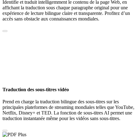
Identifie et traduit intelligemment le contenu de la page Web, en
affichant la traduction sous chaque paragraphe original pour une
expérience de lecture bilingue claire et transparente. Profitez d’un
accès sans obstacle aux connaissances mondiales.
Traduction des sous-titres vidéo
Prend en charge la traduction bilingue des sous-titres sur les
principales plateformes de streaming mondiales telles que YouTube,
Netflix, Disney+ et TED. La fonction de sous-titres AI permet une
traduction instantanée même pour les vidéos sans sous-titres.