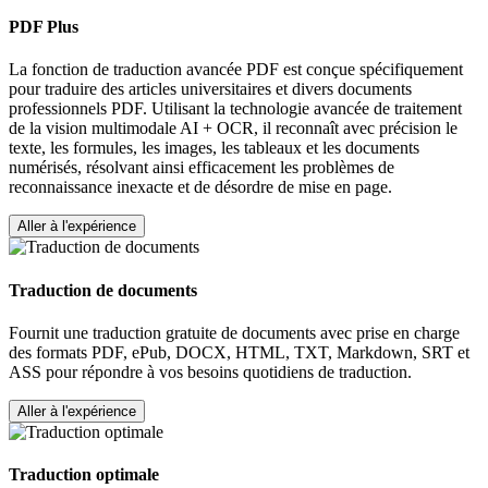
PDF Plus
La fonction de traduction avancée PDF est conçue spécifiquement
pour traduire des articles universitaires et divers documents
professionnels PDF. Utilisant la technologie avancée de traitement
de la vision multimodale AI + OCR, il reconnaît avec précision le
texte, les formules, les images, les tableaux et les documents
numérisés, résolvant ainsi efficacement les problèmes de
reconnaissance inexacte et de désordre de mise en page.
Aller à l'expérience
Traduction de documents
Fournit une traduction gratuite de documents avec prise en charge
des formats PDF, ePub, DOCX, HTML, TXT, Markdown, SRT et
ASS pour répondre à vos besoins quotidiens de traduction.
Aller à l'expérience
Traduction optimale