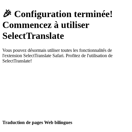
🎉 Configuration terminée!
Commencez à utiliser
SelectTranslate
Vous pouvez désormais utiliser toutes les fonctionnalités de
l'extension SelectTranslate Safari. Profitez de l'utilisation de
SelectTranslate!
Traduction de pages Web bilingues