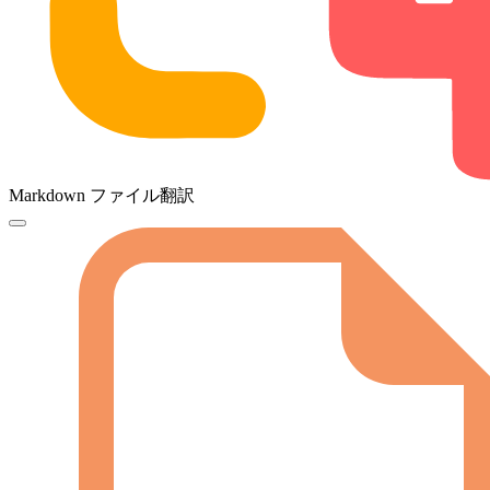
Markdown ファイル翻訳