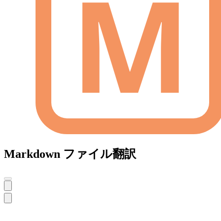
Markdown ファイル翻訳