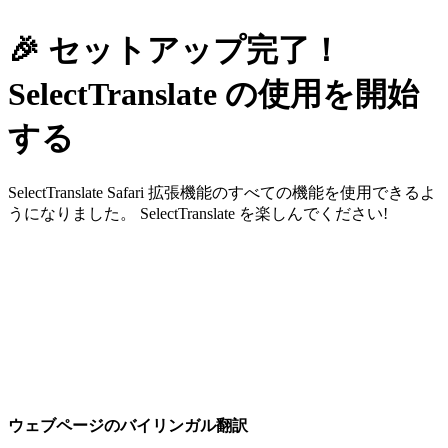
🎉 セットアップ完了！
SelectTranslate の使用を開始
する
SelectTranslate Safari 拡張機能のすべての機能を使用できるよ
うになりました。 SelectTranslate を楽しんでください!
ウェブページのバイリンガル翻訳