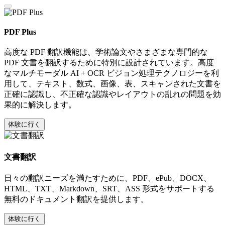
PDF Plus
高度な PDF 翻訳機能は、学術論文やさまざまな専門的な
PDF 文書を翻訳するために特別に設計されています。高度
なマルチモーダル AI + OCR ビジョン処理テクノロジーを利
用して、テキスト、数式、画像、表、スキャンされた文書を
正確に認識し、不正確な認識やレイアウトの乱れの問題を効
果的に解決します。
体験に行く
文書翻訳
日々の翻訳ニーズを満たすために、PDF、ePub、DOCX、
HTML、TXT、Markdown、SRT、ASS 形式をサポートする
無料のドキュメント翻訳を提供します。
体験に行く