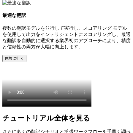
最適な翻訳
複数の翻訳モデルを並行して実行し、スコアリング モデル
を使用して出力をインテリジェントにスコアリングし、最適
な翻訳を自動的に選択する業界初のアプローチにより、精度
と信頼性の両方が大幅に向上します。
体験に行く
チュートリアル全体を見る
さらに多くの翻訳シナリオと拡張ワークフローを手早く調べ