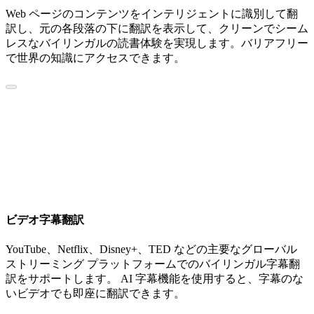
Web ページのコンテンツをインテリジェントに識別して翻
訳し、元の各段落の下に翻訳を表示して、クリーンでシーム
レスなバイリンガルの読書体験を実現します。バリアフリー
で世界の知識にアクセスできます。
ビデオ字幕翻訳
YouTube、Netflix、Disney+、TED などの主要なグローバル
ストリーミング プラットフォームでのバイリンガル字幕翻
訳をサポートします。 AI 字幕機能を使用すると、字幕のな
いビデオでも即座に翻訳できます。