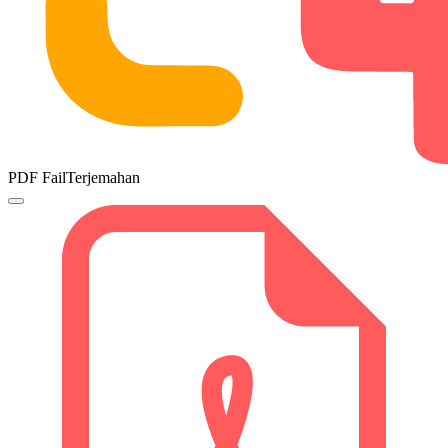
PDF FailTerjemahan