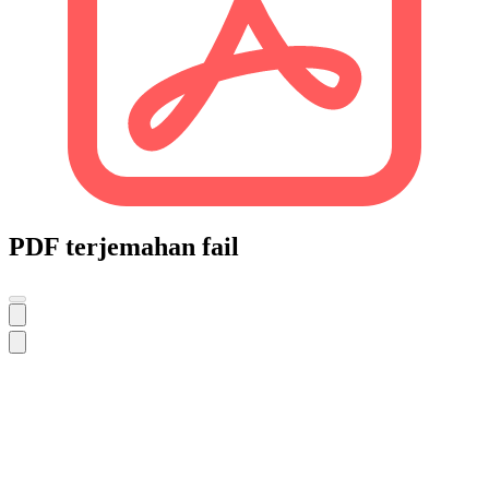
PDF terjemahan fail