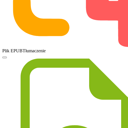
Plik EPUBTłumaczenie