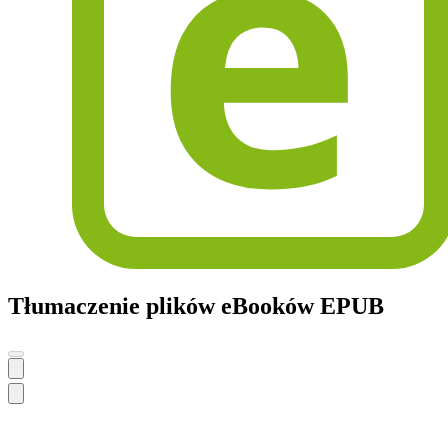
Tłumaczenie plików eBooków EPUB