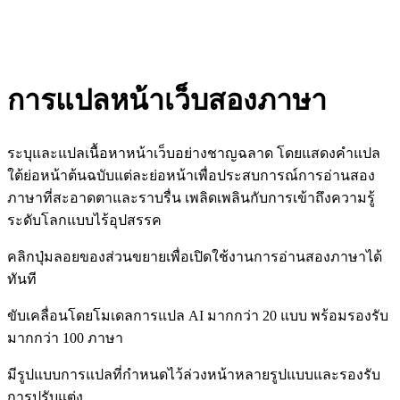
การแปลหน้าเว็บสองภาษา
ระบุและแปลเนื้อหาหน้าเว็บอย่างชาญฉลาด โดยแสดงคำแปล
ใต้ย่อหน้าต้นฉบับแต่ละย่อหน้าเพื่อประสบการณ์การอ่านสอง
ภาษาที่สะอาดตาและราบรื่น เพลิดเพลินกับการเข้าถึงความรู้
ระดับโลกแบบไร้อุปสรรค
คลิกปุ่มลอยของส่วนขยายเพื่อเปิดใช้งานการอ่านสองภาษาได้
ทันที
ขับเคลื่อนโดยโมเดลการแปล AI มากกว่า 20 แบบ พร้อมรองรับ
มากกว่า 100 ภาษา
มีรูปแบบการแปลที่กำหนดไว้ล่วงหน้าหลายรูปแบบและรองรับ
การปรับแต่ง