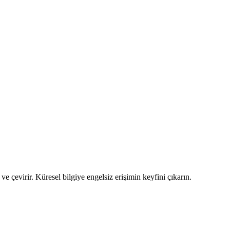
 ve çevirir. Küresel bilgiye engelsiz erişimin keyfini çıkarın.