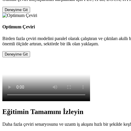
Deneyime Git
Optimum Çeviri
Birden fazla çeviri modelini paralel olarak çalıştıran ve çıktıları akı
önemli ölçüde artıran, sektörde bir ilk olan yaklaşım.
Deneyime Git
Eğitimin Tamamını İzleyin
Daha fazla çeviri senaryosunu ve uzantı iş akışını hızlı bir şekilde k