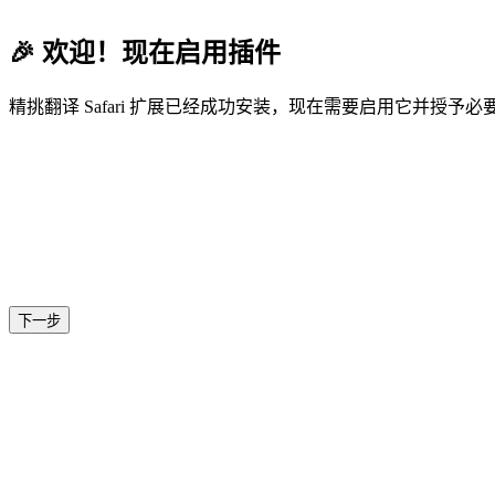
🎉 欢迎！现在启用插件
精挑翻译 Safari 扩展已经成功安装，现在需要启用它并授予
下一步