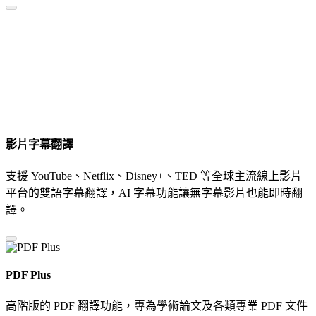
影片字幕翻譯
支援 YouTube、Netflix、Disney+、TED 等全球主流線上影片
平台的雙語字幕翻譯，AI 字幕功能讓無字幕影片也能即時翻
譯。
PDF Plus
高階版的 PDF 翻譯功能，專為學術論文及各類專業 PDF 文件