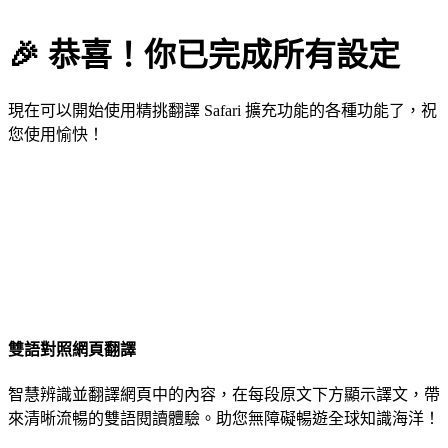
🎉 恭喜！你已完成所有設定
現在可以開始使用精挑翻譯 Safari 擴充功能的各種功能了，祝
您使用愉快！
雙語對照網頁翻譯
智慧辨識並翻譯網頁中的內容，在每段原文下方顯示譯文，帶
來清晰流暢的雙語閱讀體驗。助您無障礙暢遊全球知識海洋！