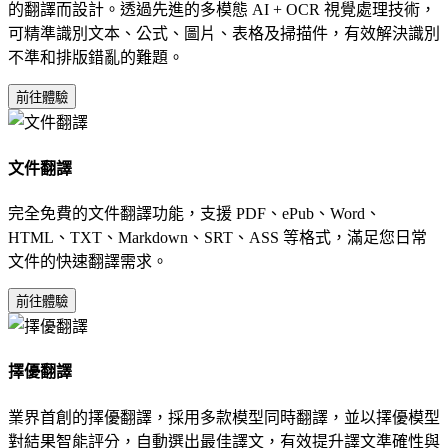
的翻譯而設計。透過先進的多模態 AI + OCR 視覺處理技術，
可精準識別文本、公式、圖片、表格及掃描件，有效解決識別
不準和排版錯亂的難題。
前往體驗
文件翻譯
完全免費的文件翻譯功能，支援 PDF、ePub、Word、
HTML、TXT、Markdown、SRT、ASS 等格式，滿足您日常
文件的快速翻譯需求。
前往體驗
擇優翻譯
業界首創的擇優翻譯，採用多款模型同時翻譯，並以擇優模型
對結果智能評分，自動選出最佳譯文，有效提升譯文準確性與