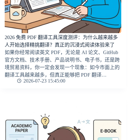
2026 免费 PDF 翻译工具深度测评：为什么越来越多
人开始选择精挑翻译？真正的沉浸式阅读体验来了
如果你经常阅读英文 PDF，无论是 AI 论文、GitHub
官方文档、技术手册、产品说明书、电子书，还是跨
境贸易资料，你一定会发现一个现象：如今市面上的
翻译工具越来越多，但真正能够把 PDF 翻译…
2026-07-23 15:45:00