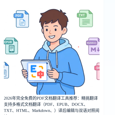
2026年完全免费的PDF文档翻译工具推荐：精挑翻译
支持多格式文档翻译（PDF、EPUB、DOCX、
TXT、HTML、Markdown、）译后编辑与双语对照阅