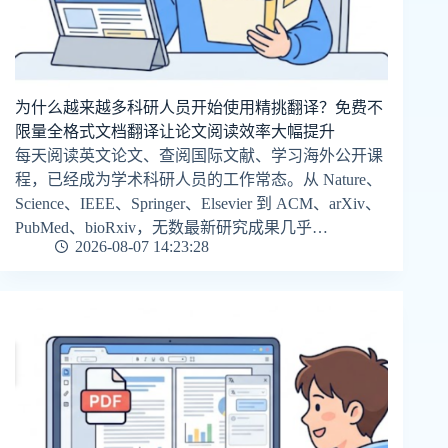
为什么越来越多科研人员开始使用精挑翻译？免费不
限量全格式文档翻译让论文阅读效率大幅提升
每天阅读英文论文、查阅国际文献、学习海外公开课
程，已经成为学术科研人员的工作常态。从 Nature、
Science、IEEE、Springer、Elsevier 到 ACM、arXiv、
PubMed、bioRxiv，无数最新研究成果几乎…
2026-08-07 14:23:28