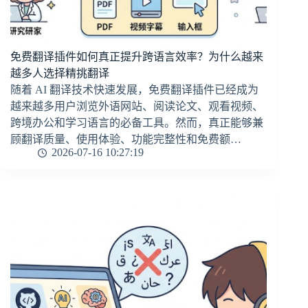
免费翻译插件如何真正提升跨语言效率？为什么越来
越多人选择精挑翻译
随着 AI 翻译技术快速发展，免费翻译插件已经成为
越来越多用户浏览外语网站、阅读论文、观看视频、
跨境办公和学习语言的必备工具。然而，真正能够兼
顾翻译质量、使用体验、功能完整性和免费额…
2026-07-16 10:27:19