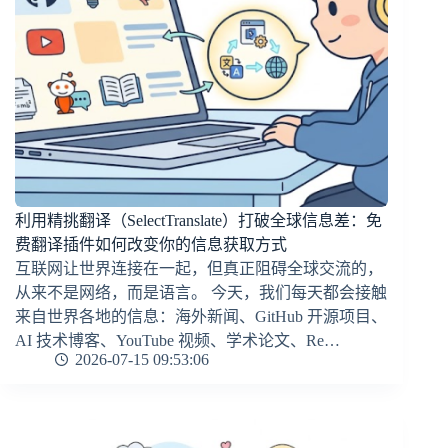
利用精挑翻译（SelectTranslate）打破全球信息差：免
费翻译插件如何改变你的信息获取方式
互联网让世界连接在一起，但真正阻碍全球交流的，
从来不是网络，而是语言。 今天，我们每天都会接触
来自世界各地的信息：海外新闻、GitHub 开源项目、
AI 技术博客、YouTube 视频、学术论文、Re…
2026-07-15 09:53:06