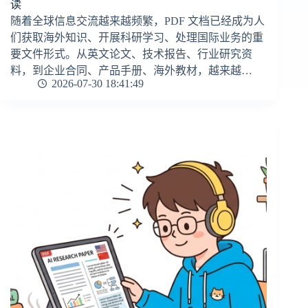
读
随着全球信息交流越来越频繁，PDF 文档已经成为人
们获取海外知识、开展科研学习、处理国际业务的重
要文件形式。从英文论文、技术报告、行业研究资
料，到企业合同、产品手册、海外教材，越来越…
2026-07-30 18:41:49