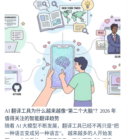
AI 翻译工具为什么越来越像“第二个大脑”？2026 年
值得关注的智能翻译趋势
随着 AI 大模型不断发展，翻译工具已经不再只是“把
一种语言变成另一种语言”。 越来越多的人开始发