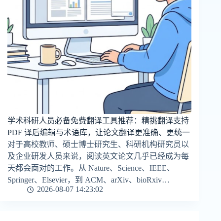
学术科研人员必备免费翻译工具推荐：精挑翻译支持
PDF 译后编辑与术语库，让论文翻译更准确、更统一
对于高校教师、硕士博士研究生、科研机构研究员以
及企业研发人员来说，阅读英文论文几乎已经成为每
天都会面对的工作。从 Nature、Science、IEEE、
Springer、Elsevier，到 ACM、arXiv、bioRxiv…
2026-08-07 14:23:02