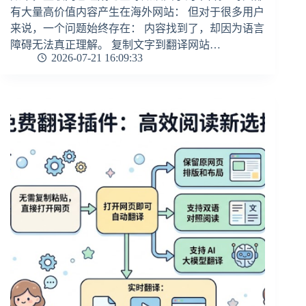
有大量高价值内容产生在海外网站： 但对于很多用户
来说，一个问题始终存在： 内容找到了，却因为语言
障碍无法真正理解。 复制文字到翻译网站…
2026-07-21 16:09:33