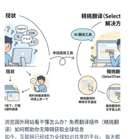
浏览国外网站看不懂怎么办？免费翻译插件（精挑翻
译）如何帮助你无障碍获取全球信息
如今，互联网已经成为全球知识共享的平台。 每天都