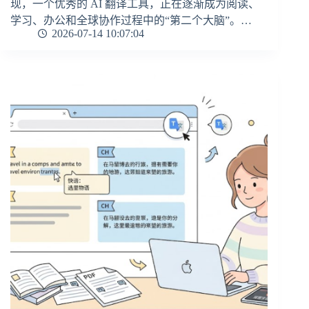
现，一个优秀的 AI 翻译工具，正在逐渐成为阅读、
学习、办公和全球协作过程中的“第二个大脑”。…
2026-07-14 10:07:04