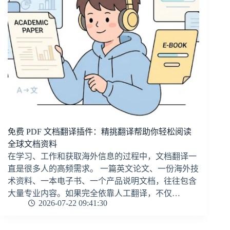
免费 PDF 文档翻译插件：精挑翻译帮助你轻松阅读
全球文档资料
在学习、工作和获取海外信息的过程中，文档翻译一
直是很多人的高频需求。 一篇英文论文、一份海外技
术资料、一本电子书、一个产品说明文档，往往包含
大量专业内容。如果完全依靠人工翻译，不仅…
2026-07-22 09:41:30