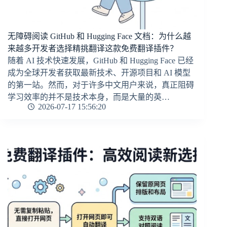
无障碍阅读 GitHub 和 Hugging Face 文档：为什么越
来越多开发者选择精挑翻译这款免费翻译插件？
随着 AI 技术快速发展，GitHub 和 Hugging Face 已经
成为全球开发者获取最新技术、开源项目和 AI 模型
的第一站。然而，对于许多中文用户来说，真正阻碍
学习效率的并不是技术本身，而是大量的英…
2026-07-17 15:56:20