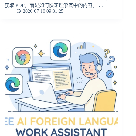
获取 PDF，而是如何快速理解其中的内容。 …
2026-07-10 09:31:25