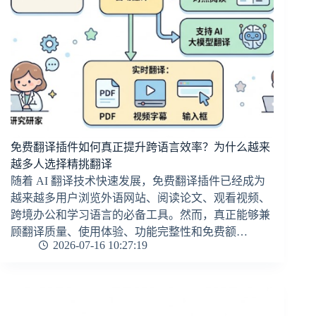
免费翻译插件如何真正提升跨语言效率？为什么越来
越多人选择精挑翻译
随着 AI 翻译技术快速发展，免费翻译插件已经成为
越来越多用户浏览外语网站、阅读论文、观看视频、
跨境办公和学习语言的必备工具。然而，真正能够兼
顾翻译质量、使用体验、功能完整性和免费额…
2026-07-16 10:27:19