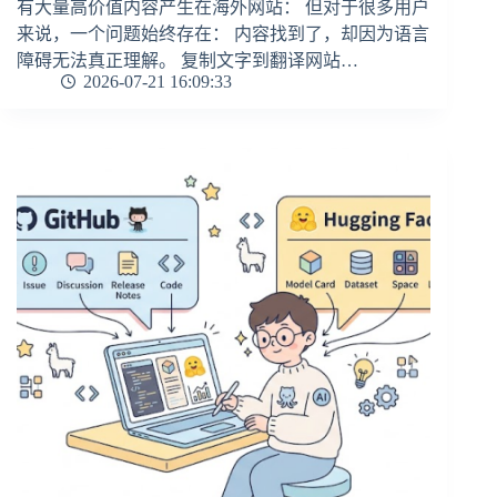
有大量高价值内容产生在海外网站： 但对于很多用户
来说，一个问题始终存在： 内容找到了，却因为语言
障碍无法真正理解。 复制文字到翻译网站…
2026-07-21 16:09:33