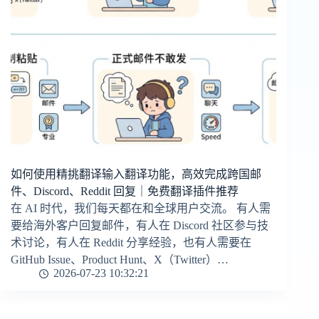
如何使用精挑翻译输入翻译功能，高效完成跨国邮
件、Discord、Reddit 回复｜免费翻译插件推荐
在 AI 时代，我们每天都在和全球用户交流。 有人需
要给海外客户回复邮件，有人在 Discord 社区参与技
术讨论，有人在 Reddit 分享经验，也有人需要在
GitHub Issue、Product Hunt、X（Twitter）…
2026-07-23 10:32:21