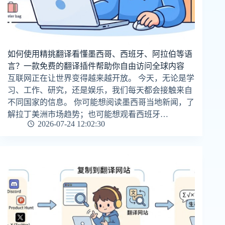
如何使用精挑翻译看懂墨西哥、西班牙、阿拉伯等语
言？一款免费的翻译插件帮助你自由访问全球内容
互联网正在让世界变得越来越开放。 今天，无论是学
习、工作、研究，还是娱乐，我们每天都会接触来自
不同国家的信息。 你可能想阅读墨西哥当地新闻，了
解拉丁美洲市场趋势；也可能想观看西班牙…
2026-07-24 12:02:30