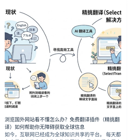
浏览国外网站看不懂怎么办？免费翻译插件（精挑翻
译）如何帮助你无障碍获取全球信息
如今，互联网已经成为全球知识共享的平台。 每天都