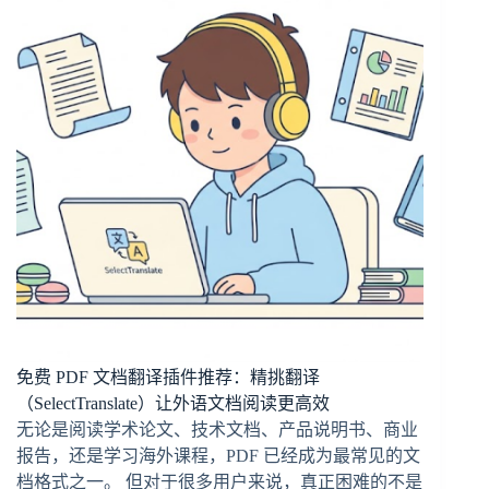
免费 PDF 文档翻译插件推荐：精挑翻译
（SelectTranslate）让外语文档阅读更高效
无论是阅读学术论文、技术文档、产品说明书、商业
报告，还是学习海外课程，PDF 已经成为最常见的文
档格式之一。 但对于很多用户来说，真正困难的不是