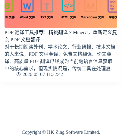
PDF 翻译工具推荐：精挑翻译 × MinerU，重新定义复
杂 PDF 文档翻译
对于长期阅读外刊、学术论文、行业研报、技术文档
的人来说，PDF 文档翻译、免费文档翻译、论文翻
译、高质量 PDF 翻译已经成为当前跨语言信息获取
中的核心需求，但现实情况是，传统工具在处理复…
2026-05-07 11:32:42
Copyright © HK Zing Software Limited.