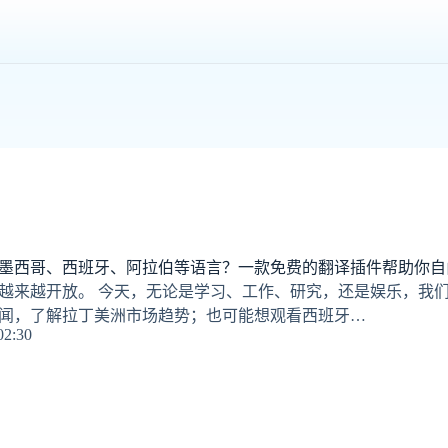
墨西哥、西班牙、阿拉伯等语言？一款免费的翻译插件帮助你自
越来越开放。 今天，无论是学习、工作、研究，还是娱乐，我们
闻，了解拉丁美洲市场趋势；也可能想观看西班牙…
02:30