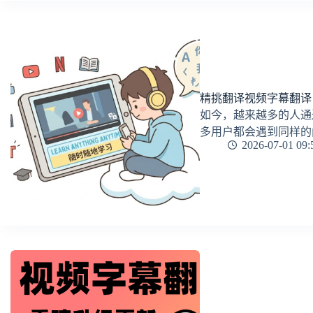
精挑翻译视频字幕翻译
如今，越来越多的人通过 Y
多用户都会遇到同样的
2026-07-01 09: