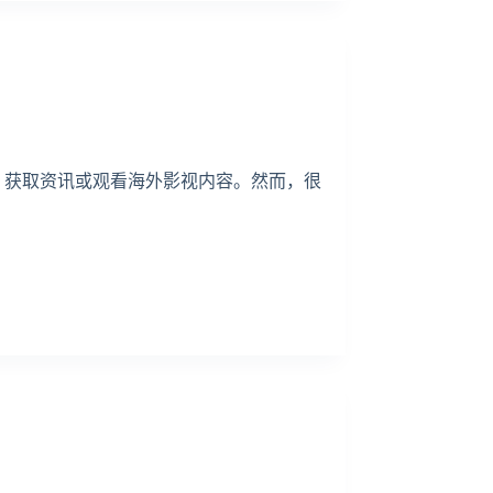
台学习知识、获取资讯或观看海外影视内容。然而，很