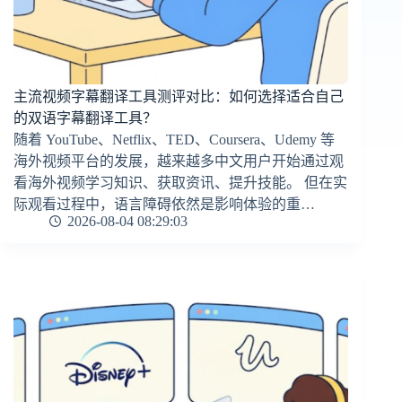
主流视频字幕翻译工具测评对比：如何选择适合自己
的双语字幕翻译工具？
随着 YouTube、Netflix、TED、Coursera、Udemy 等
海外视频平台的发展，越来越多中文用户开始通过观
看海外视频学习知识、获取资讯、提升技能。 但在实
际观看过程中，语言障碍依然是影响体验的重…
2026-08-04 08:29:03