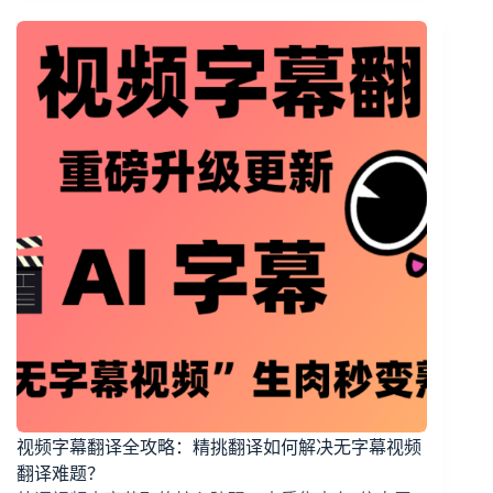
视频字幕翻译全攻略：精挑翻译如何解决无字幕视频
翻译难题？