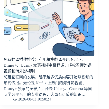
免费翻译插件推荐：利用精挑翻译开启 Netflix、
Disney+、Udemy 双语视频字幕翻译，轻松看懂外语
视频和海外影视剧
随着互联网的发展，越来越多优质内容开始以视频的
形式传播。无论是 Netflix 上热门的海外影视剧、
Disney+ 独家的纪录片，还是 Udemy、Coursera 等国
际学习平台上的专业课程，大量有价值的知识…
2026-08-03 10:50:24