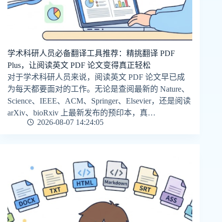
学术科研人员必备翻译工具推荐：精挑翻译 PDF
Plus，让阅读英文 PDF 论文变得真正轻松
对于学术科研人员来说，阅读英文 PDF 论文早已成
为每天都要面对的工作。无论是查阅最新的 Nature、
Science、IEEE、ACM、Springer、Elsevier，还是阅读
arXiv、bioRxiv 上最新发布的预印本，真…
2026-08-07 14:24:05