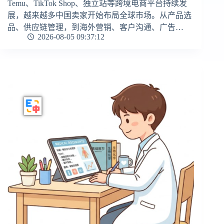
Temu、TikTok Shop、独立站等跨境电商平台持续发
展，越来越多中国卖家开始布局全球市场。从产品选
品、供应链管理，到海外营销、客户沟通、广告…
2026-08-05 09:37:12