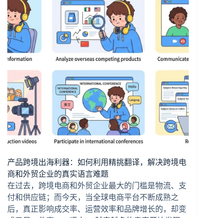
产品跨境出海利器：如何利用精挑翻译，解决跨境电
商和外贸企业的真实语言难题
在过去，跨境电商和外贸企业最大的门槛是物流、支
付和供应链；而今天，当全球电商平台不断成熟之
后，真正影响成交率、运营效率和品牌增长的，却变