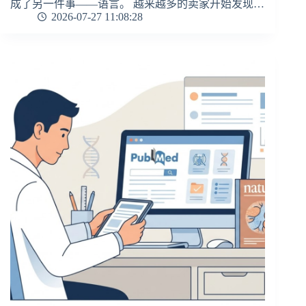
成了另一件事——语言。 越来越多的卖家开始发现…
2026-07-27 11:08:28