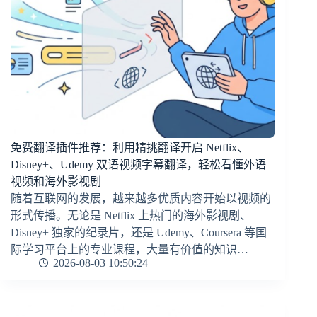
免费翻译插件推荐：利用精挑翻译开启 Netflix、
Disney+、Udemy 双语视频字幕翻译，轻松看懂外语
视频和海外影视剧
随着互联网的发展，越来越多优质内容开始以视频的
形式传播。无论是 Netflix 上热门的海外影视剧、
Disney+ 独家的纪录片，还是 Udemy、Coursera 等国
际学习平台上的专业课程，大量有价值的知识…
2026-08-03 10:50:24