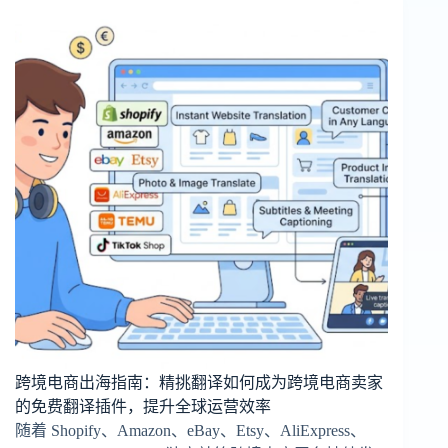
跨境电商出海指南：精挑翻译如何成为跨境电商卖家
的免费翻译插件，提升全球运营效率
随着 Shopify、Amazon、eBay、Etsy、AliExpress、