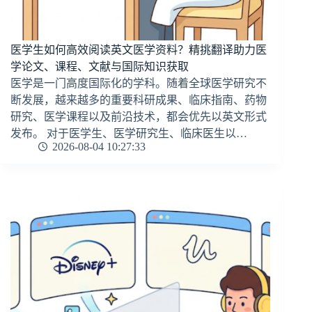
医学生如何高效阅读英文医学资料？精挑翻译助力医
学论文、课程、文献与国际知识获取
医学是一门高度国际化的学科。随着全球医学研究不
断发展，越来越多的重要科研成果、临床指南、药物
研究、医学课程以及前沿技术，都会优先以英文形式
发布。 对于医学生、医学研究生、临床医生以…
2026-08-04 10:27:33