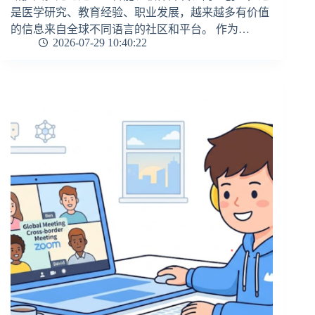
是医学研究、教育经验、职业发展，越来越多有价值
的信息来自全球不同语言的社区和平台。 作为…
2026-07-29 10:40:22