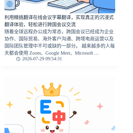
利用精挑翻译在线会议字幕翻译，实现真正的沉浸式
翻译体验，轻松进行跨国会议交流
随着全球远程办公成为常态，跨国会议已经成为企业
协作、国际贸易、海外客户沟通、跨境电商运营以及
国际团队管理中不可或缺的一部分。 越来越多的人每
天都会使用 Zoom、Google Meet、Microsoft …
2026-07-29 09:54:31