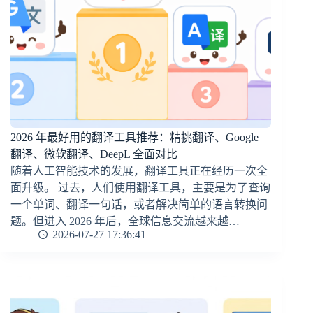
2026 年最好用的翻译工具推荐：精挑翻译、Google
翻译、微软翻译、DeepL 全面对比
随着人工智能技术的发展，翻译工具正在经历一次全
面升级。 过去，人们使用翻译工具，主要是为了查询
一个单词、翻译一句话，或者解决简单的语言转换问
题。但进入 2026 年后，全球信息交流越来越…
2026-07-27 17:36:41