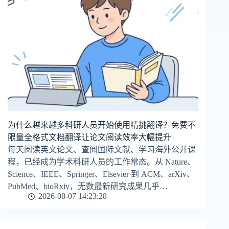
为什么越来越多科研人员开始使用精挑翻译？免费不
限量全格式文档翻译让论文阅读效率大幅提升
每天阅读英文论文、查阅国际文献、学习海外公开课
程，已经成为学术科研人员的工作常态。从 Nature、
Science、IEEE、Springer、Elsevier 到 ACM、arXiv、
PubMed、bioRxiv，无数最新研究成果几乎…
2026-08-07 14:23:28