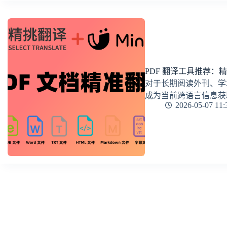
PDF 翻译工具推荐：精挑
对于长期阅读外刊、学
成为当前跨语言信息获
2026-05-07 11: