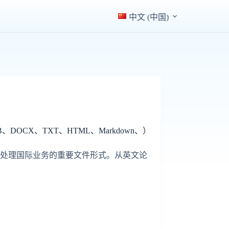
中文 (中国)
OCX、TXT、HTML、Markdown、）
、处理国际业务的重要文件形式。从英文论