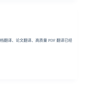
翻译、论文翻译、高质量 PDF 翻译已经