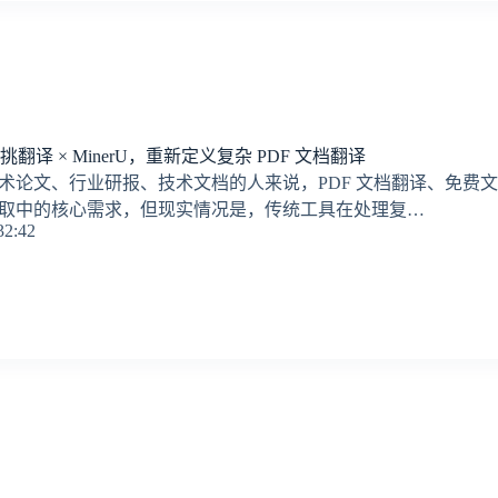
翻译 × MinerU，重新定义复杂 PDF 文档翻译
术论文、行业研报、技术文档的人来说，PDF 文档翻译、免费文档
取中的核心需求，但现实情况是，传统工具在处理复…
32:42