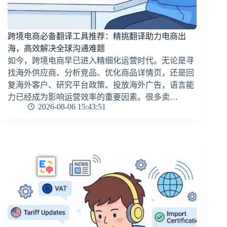
跨境电商必备翻译工具推荐：精挑翻译助力电商出
海，高效解决全球沟通难题
如今，跨境电商早已进入精细化运营时代。无论是寻
找海外供应商、分析竞品、优化商品详情页，还是回
复海外客户、研究平台政策、投放海外广告，语言能
力已经成为影响运营效率的重要因素。很多卖…
2026-08-06 15:43:51