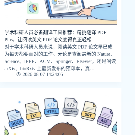
学术科研人员必备翻译工具推荐：精挑翻译 PDF
Plus，让阅读英文 PDF 论文变得真正轻松
对于学术科研人员来说，阅读英文 PDF 论文早已成
为每天都要面对的工作。无论是查阅最新的 Nature、
Science、IEEE、ACM、Springer、Elsevier，还是阅读
arXiv、bioRxiv 上最新发布的预印本，真…
2026-08-07 14:24:05