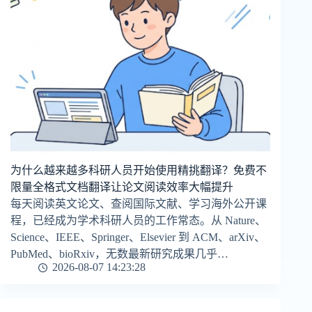
为什么越来越多科研人员开始使用精挑翻译？免费不
限量全格式文档翻译让论文阅读效率大幅提升
每天阅读英文论文、查阅国际文献、学习海外公开课
程，已经成为学术科研人员的工作常态。从 Nature、
Science、IEEE、Springer、Elsevier 到 ACM、arXiv、
PubMed、bioRxiv，无数最新研究成果几乎…
2026-08-07 14:23:28