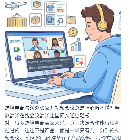
跨境电商与海外买家开视频会议总是担心听不懂？精
挑翻译在线会议翻译让国际沟通更轻松
对于很多跨境电商卖家来说，真正决定合作能否顺利
推进的，往往不是产品，而是一场只有几十分钟的视
频会议。 你可能已经准备好了产品资料、报价方案和