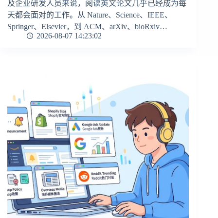
及企业研发人员来说，阅读英文论文几乎已经成为每
天都会面对的工作。从 Nature、Science、IEEE、
Springer、Elsevier，到 ACM、arXiv、bioRxiv…
2026-08-07 14:23:02