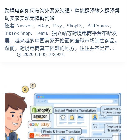
跨境电商如何与海外买家沟通？精挑翻译输入翻译帮
助卖家实现无障碍沟通
随着 Amazon、eBay、Etsy、Shopify、AliExpress、
TikTok Shop、Temu、独立站等跨境电商平台不断发
展，越来越多中国卖家开始面向全球市场销售商品。
然而，跨境电商真正困难的地方，往往并不是产…
2026-08-05 10:49:01