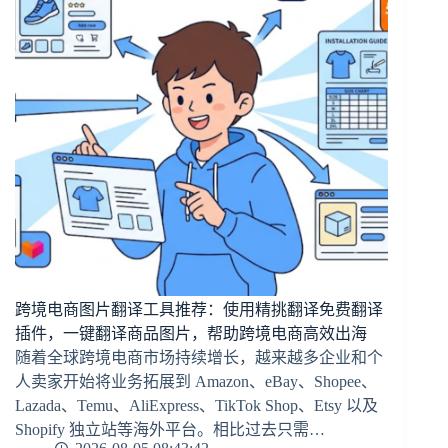
跨境电商图片翻译工具推荐：使用精挑翻译免费翻译
插件，一键翻译商品图片，帮助跨境电商高效出海
随着全球跨境电商市场持续增长，越来越多企业和个
人卖家开始将业务拓展到 Amazon、eBay、Shopee、
Lazada、Temu、AliExpress、TikTok Shop、Etsy 以及
Shopify 独立站等海外平台。相比过去只需…