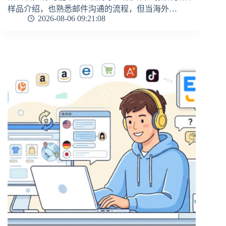
样品介绍，也熟悉邮件沟通的流程，但当海外…
2026-08-06 09:21:08