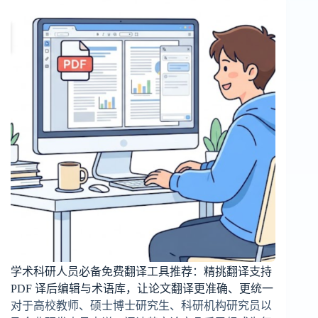
学术科研人员必备免费翻译工具推荐：精挑翻译支持
PDF 译后编辑与术语库，让论文翻译更准确、更统一
对于高校教师、硕士博士研究生、科研机构研究员以