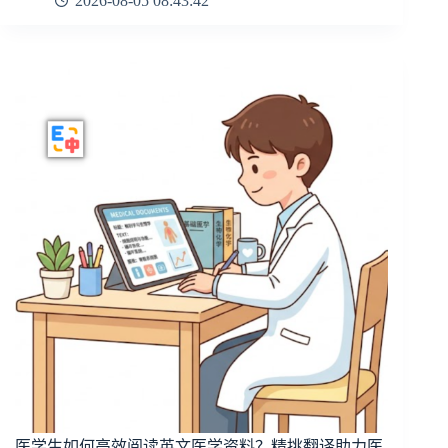
2026-08-05 08:43:42
医学生如何高效阅读英文医学资料？精挑翻译助力医