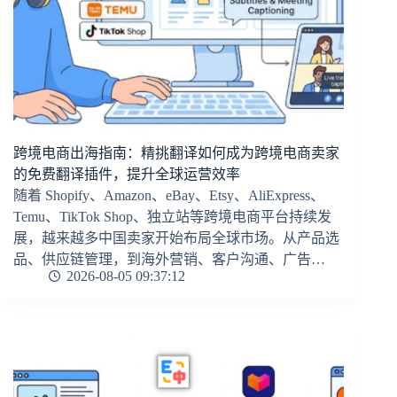
跨境电商出海指南：精挑翻译如何成为跨境电商卖家
的免费翻译插件，提升全球运营效率
随着 Shopify、Amazon、eBay、Etsy、AliExpress、
Temu、TikTok Shop、独立站等跨境电商平台持续发
展，越来越多中国卖家开始布局全球市场。从产品选
品、供应链管理，到海外营销、客户沟通、广告…
2026-08-05 09:37:12