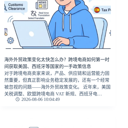
海外外贸政策变化太快怎么办？跨境电商如何第一时
间获取美国、西班牙等国家的一手政策信息
对于跨境电商卖家来说，产品、供应链和运营能力固
然重要，但真正影响业务稳定发展的，还有一个经常
被忽视的问题——海外外贸政策变化。 近年来，美国
关税调整、欧盟跨境电商 VAT 新规、西班牙电…
2026-08-06 10:04:49