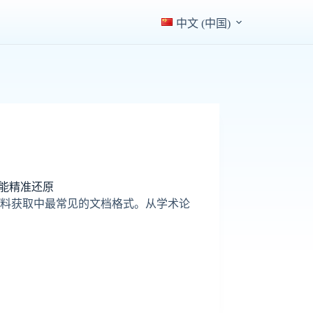
中文 (中国)
都能精准还原
资料获取中最常见的文档格式。从学术论