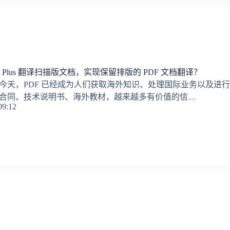
 Plus 翻译扫描版文档，实现保留排版的 PDF 文档翻译？
今天，PDF 已经成为人们获取海外知识、处理国际业务以及进
合同、技术说明书、海外教材，越来越多有价值的信…
09:12