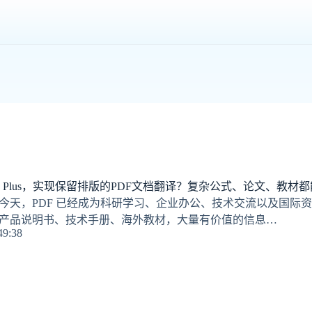
F Plus，实现保留排版的PDF文档翻译？复杂公式、论文、教材
今天，PDF 已经成为科研学习、企业办公、技术交流以及国际
产品说明书、技术手册、海外教材，大量有价值的信息…
49:38