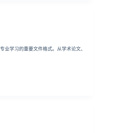
行专业学习的重要文件格式。从学术论文、