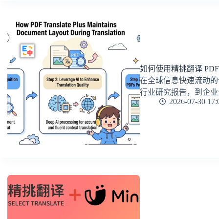
如何使用精挑翻译 PDF
在全球信息快速流动的
行业研究报告，到企业
2026-07-30 17: