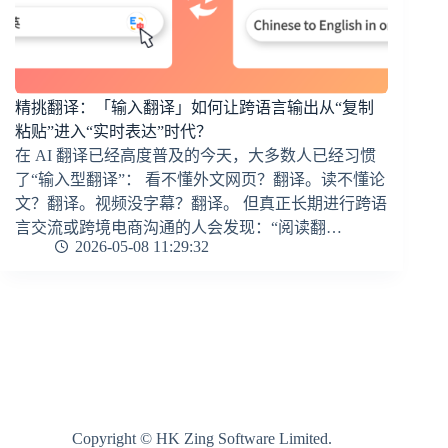
精挑翻译：「输入翻译」如何让跨语言输出从“复制
粘贴”进入“实时表达”时代？
在 AI 翻译已经高度普及的今天，大多数人已经习惯
了“输入型翻译”： 看不懂外文网页？翻译。读不懂论
文？翻译。视频没字幕？翻译。 但真正长期进行跨语
言交流或跨境电商沟通的人会发现：“阅读翻…
2026-05-08 11:29:32
Copyright © HK Zing Software Limited.