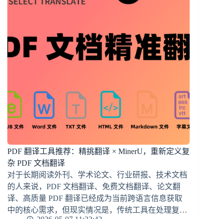
PDF 翻译工具推荐：精挑翻译 × MinerU，重新定义复
杂 PDF 文档翻译
对于长期阅读外刊、学术论文、行业研报、技术文档
的人来说，PDF 文档翻译、免费文档翻译、论文翻
译、高质量 PDF 翻译已经成为当前跨语言信息获取
中的核心需求，但现实情况是，传统工具在处理复…