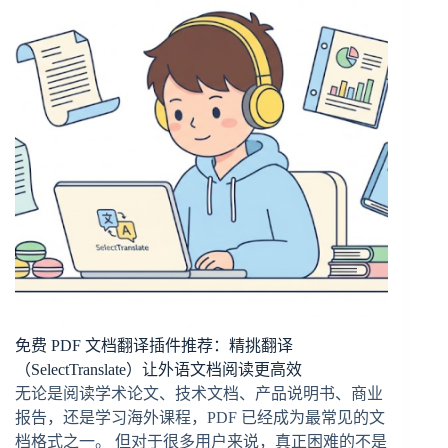
免费 PDF 文档翻译插件推荐：精挑翻译
（SelectTranslate）让外语文档阅读更高效
无论是阅读学术论文、技术文档、产品说明书、商业
报告，还是学习海外课程，PDF 已经成为最常见的文
档格式之一。 但对于很多用户来说，真正困难的不是