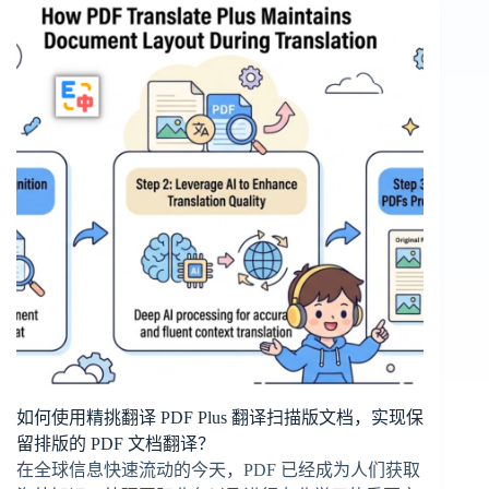
如何使用精挑翻译 PDF Plus 翻译扫描版文档，实现保
留排版的 PDF 文档翻译？
在全球信息快速流动的今天，PDF 已经成为人们获取