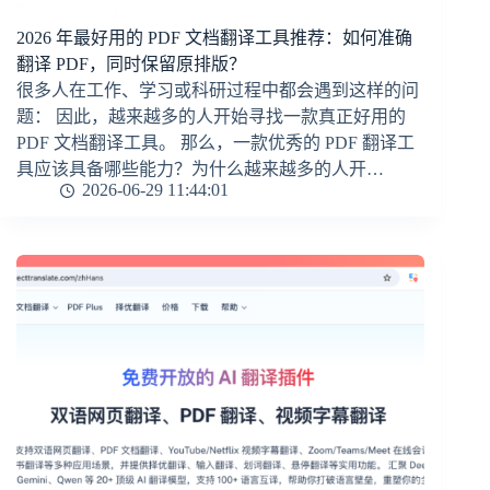
2026 年最好用的 PDF 文档翻译工具推荐：如何准确
翻译 PDF，同时保留原排版？
很多人在工作、学习或科研过程中都会遇到这样的问
题： 因此，越来越多的人开始寻找一款真正好用的
PDF 文档翻译工具。 那么，一款优秀的 PDF 翻译工
具应该具备哪些能力？为什么越来越多的人开…
2026-06-29 11:44:01