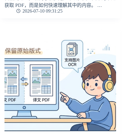
获取 PDF，而是如何快速理解其中的内容。 …
2026-07-10 09:31:25