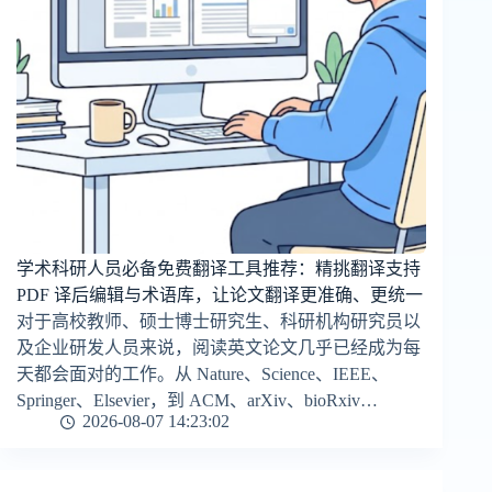
学术科研人员必备免费翻译工具推荐：精挑翻译支持
PDF 译后编辑与术语库，让论文翻译更准确、更统一
对于高校教师、硕士博士研究生、科研机构研究员以
及企业研发人员来说，阅读英文论文几乎已经成为每
天都会面对的工作。从 Nature、Science、IEEE、
Springer、Elsevier，到 ACM、arXiv、bioRxiv…
2026-08-07 14:23:02