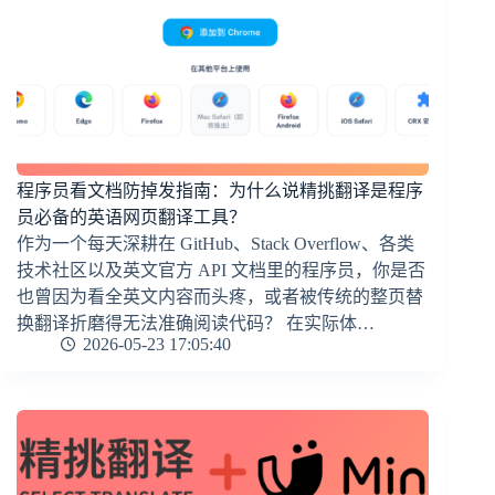
程序员看文档防掉发指南：为什么说精挑翻译是程序
员必备的英语网页翻译工具？
作为一个每天深耕在 GitHub、Stack Overflow、各类
技术社区以及英文官方 API 文档里的程序员，你是否
也曾因为看全英文内容而头疼，或者被传统的整页替
换翻译折磨得无法准确阅读代码？ 在实际体…
2026-05-23 17:05:40