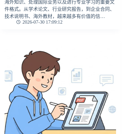
海外知识、处理国际业务以及进行专业学习的重要文
件格式。从学术论文、行业研究报告，到企业合同、
技术说明书、海外教材，越来越多有价值的信…
2026-07-30 17:09:12