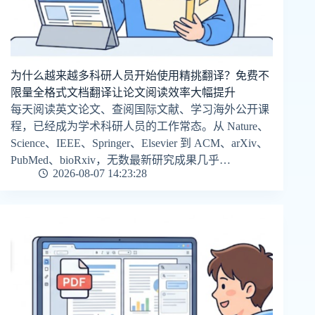
为什么越来越多科研人员开始使用精挑翻译？免费不
限量全格式文档翻译让论文阅读效率大幅提升
每天阅读英文论文、查阅国际文献、学习海外公开课
程，已经成为学术科研人员的工作常态。从 Nature、
Science、IEEE、Springer、Elsevier 到 ACM、arXiv、
PubMed、bioRxiv，无数最新研究成果几乎…
2026-08-07 14:23:28