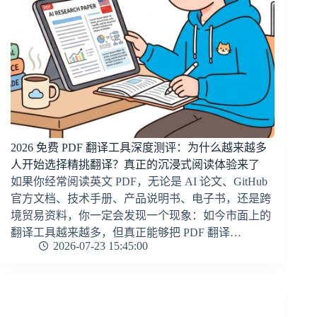
2026 免费 PDF 翻译工具深度测评：为什么越来越多
人开始选择精挑翻译？真正的沉浸式阅读体验来了
如果你经常阅读英文 PDF，无论是 AI 论文、GitHub
官方文档、技术手册、产品说明书、电子书，还是跨
境贸易资料，你一定会发现一个现象：如今市面上的
翻译工具越来越多，但真正能够把 PDF 翻译…
2026-07-23 15:45:00