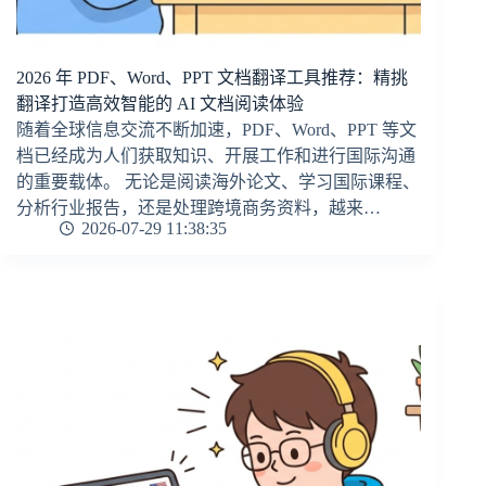
2026 年 PDF、Word、PPT 文档翻译工具推荐：精挑
翻译打造高效智能的 AI 文档阅读体验
随着全球信息交流不断加速，PDF、Word、PPT 等文
档已经成为人们获取知识、开展工作和进行国际沟通
的重要载体。 无论是阅读海外论文、学习国际课程、
分析行业报告，还是处理跨境商务资料，越来…
2026-07-29 11:38:35