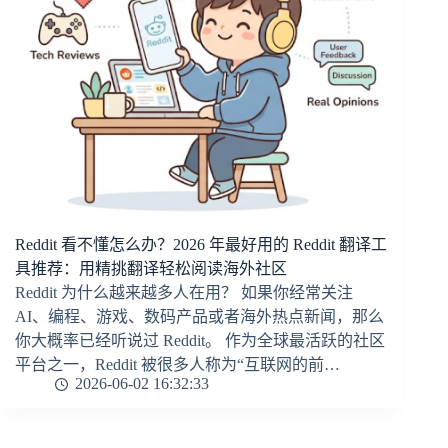
Reddit 看不懂怎么办？2026 年最好用的 Reddit 翻译工
具推荐：用精挑翻译轻松阅读海外社区
Reddit 为什么越来越多人在用？ 如果你经常关注
AI、编程、游戏、数码产品或者海外热点新闻，那么
你大概率已经听说过 Reddit。 作为全球最活跃的社区
平台之一，Reddit 被很多人称为“互联网的前…
2026-06-02 16:32:33