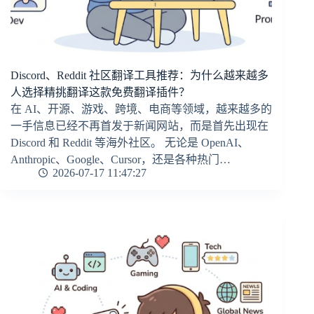
Discord、Reddit 社区翻译工具推荐：为什么越来越多
人选择精挑翻译这款免费翻译插件？
在 AI、开源、游戏、跨境、电商等领域，越来越多的
一手信息已经不再首发于新闻网站，而是首先出现在
Discord 和 Reddit 等海外社区。 无论是 OpenAI、
Anthropic、Google、Cursor，还是各种热门…
2026-07-17 11:47:27