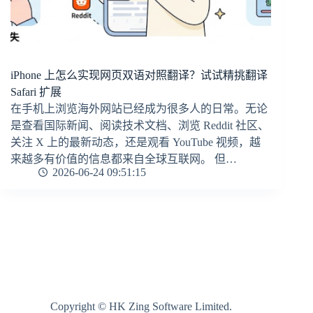
iPhone 上怎么实现网页双语对照翻译？试试精挑翻译
Safari 扩展
在手机上浏览海外网站已经成为很多人的日常。无论
是查看国际新闻、阅读技术文档、浏览 Reddit 社区、
关注 X 上的最新动态，还是观看 YouTube 视频，越
来越多有价值的信息都来自全球互联网。 但…
2026-06-24 09:51:15
Copyright © HK Zing Software Limited.