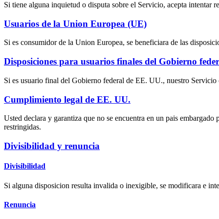
Si tiene alguna inquietud o disputa sobre el Servicio, acepta intenta
Usuarios de la Union Europea (UE)
Si es consumidor de la Union Europea, se beneficiara de las disposicion
Disposiciones para usuarios finales del Gobierno fede
Si es usuario final del Gobierno federal de EE. UU., nuestro Servic
Cumplimiento legal de EE. UU.
Usted declara y garantiza que no se encuentra en un pais embargado p
restringidas.
Divisibilidad y renuncia
Divisibilidad
Si alguna disposicion resulta invalida o inexigible, se modificara e int
Renuncia