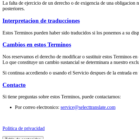
La falta de ejercicio de un derecho o de exigencia de una obligacion n
posteriores.
Interpretacion de traducciones
Estos Terminos pueden haber sido traducidos si los ponemos a su dispos
Cambios en estos Terminos
Nos reservamos el derecho de modificar o sustituir estos Terminos en 
Lo que constituye un cambio sustancial se determinara a nuestro exclus
Si continua accediendo o usando el Servicio despues de la entrada en v
Contacto
Si tiene preguntas sobre estos Terminos, puede contactarnos:
Por correo electronico:
service@selecttranslate.com
Politica de privacidad