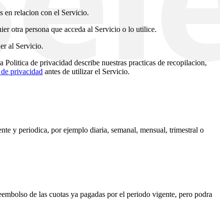
 en relacion con el Servicio.
er otra persona que acceda al Servicio o lo utilice.
er al Servicio.
Politica de privacidad describe nuestras practicas de recopilacion,
a de privacidad
antes de utilizar el Servicio.
ente y periodica, por ejemplo diaria, semanal, mensual, trimestral o
eembolso de las cuotas ya pagadas por el periodo vigente, pero podra