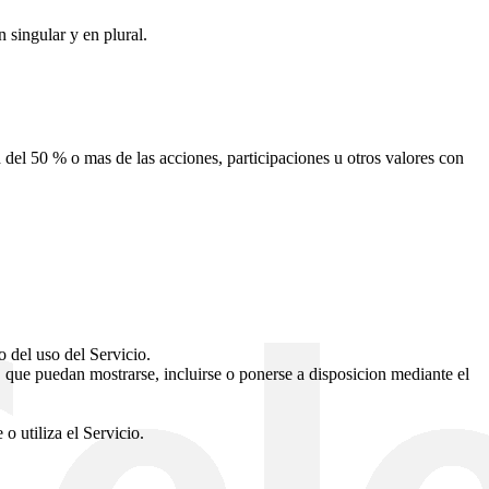
 singular y en plural.
ad del 50 % o mas de las acciones, participaciones u otros valores con
 del uso del Servicio.
s, que puedan mostrarse, incluirse o ponerse a disposicion mediante el
o utiliza el Servicio.