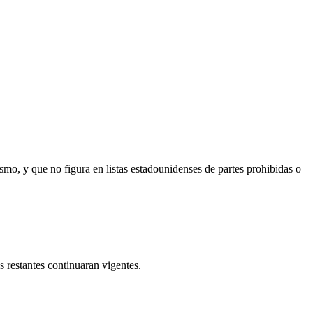
o, y que no figura en listas estadounidenses de partes prohibidas o
as restantes continuaran vigentes.