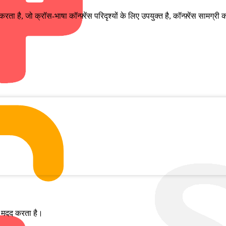
्थन करता है, जो क्रॉस-भाषा कॉन्फ़्रेंस परिदृश्यों के लिए उपयुक्त है, कॉन्फ़्रेंस स
ें मदद करता है।