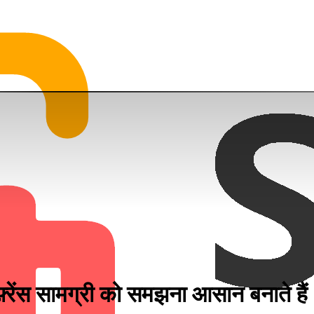
फ़्रेंस सामग्री को समझना आसान बनाते हैं