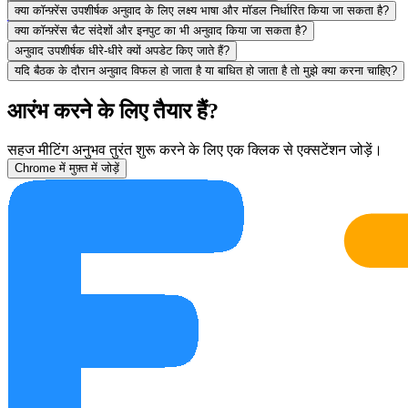
मदद
क्या कॉन्फ़्रेंस उपशीर्षक अनुवाद के लिए लक्ष्य भाषा और मॉडल निर्धारित किया जा सकता है?
ट्यूटोरियल
प्रतिक्रिया
क्या कॉन्फ़्रेंस चैट संदेशों और इनपुट का भी अनुवाद किया जा सकता है?
अनुवाद उपशीर्षक धीरे-धीरे क्यों अपडेट किए जाते हैं?
यदि बैठक के दौरान अनुवाद विफल हो जाता है या बाधित हो जाता है तो मुझे क्या करना चाहिए?
आरंभ करने के लिए तैयार हैं?
सहज मीटिंग अनुभव तुरंत शुरू करने के लिए एक क्लिक से एक्सटेंशन जोड़ें।
Chrome में मुफ़्त में जोड़ें