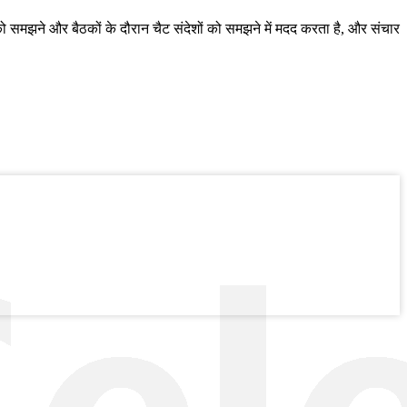
ामग्री को समझने और बैठकों के दौरान चैट संदेशों को समझने में मदद करता है, और संचार