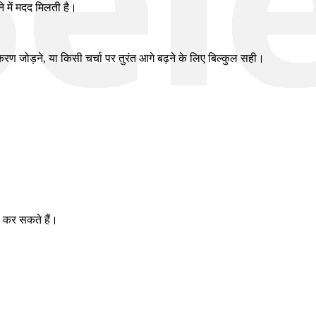
 में मदद मिलती है।
टीकरण जोड़ने, या किसी चर्चा पर तुरंत आगे बढ़ने के लिए बिल्कुल सही।
भी कर सकते हैं।