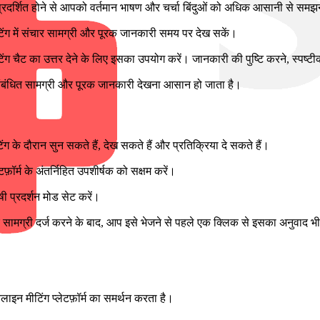
दर्शित होने से आपको वर्तमान भाषण और चर्चा बिंदुओं को अधिक आसानी से समझने
 मीटिंग में संचार सामग्री और पूरक जानकारी समय पर देख सकें।
ीटिंग चैट का उत्तर देने के लिए इसका उपयोग करें। जानकारी की पुष्टि करने, स्पष्
संबंधित सामग्री और पूरक जानकारी देखना आसान हो जाता है।
ंग के दौरान सुन सकते हैं, देख सकते हैं और प्रतिक्रिया दे सकते हैं।
़ॉर्म के अंतर्निहित उपशीर्षक को सक्षम करें।
षी प्रदर्शन मोड सेट करें।
त्तर सामग्री दर्ज करने के बाद, आप इसे भेजने से पहले एक क्लिक से इसका अनुवाद 
इन मीटिंग प्लेटफ़ॉर्म का समर्थन करता है।