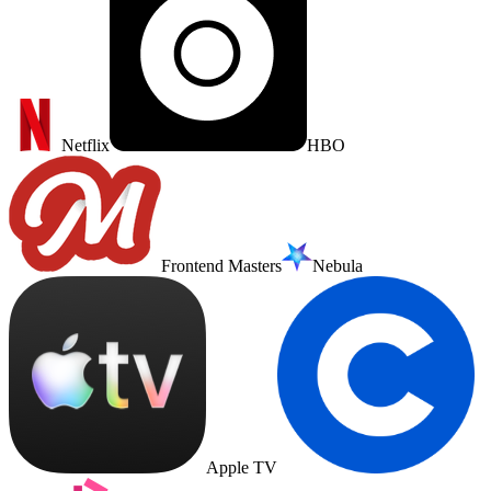
Netflix
HBO
Frontend Masters
Nebula
Apple TV