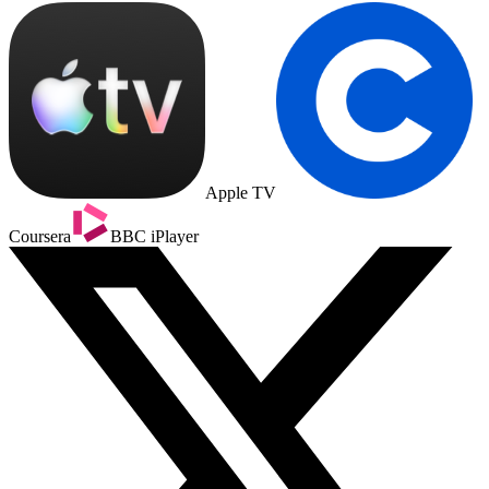
Apple TV
Coursera
BBC iPlayer