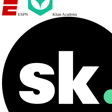
ESPN
Khan Academy