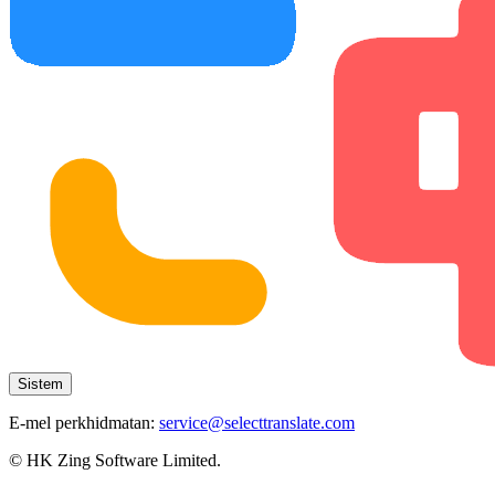
Sistem
E-mel perkhidmatan:
service@selecttranslate.com
© HK Zing Software Limited.