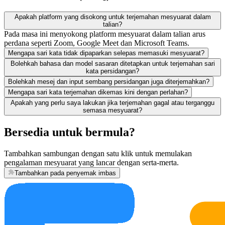
Apakah platform yang disokong untuk terjemahan mesyuarat dalam
talian?
Pada masa ini menyokong platform mesyuarat dalam talian arus
perdana seperti Zoom, Google Meet dan Microsoft Teams.
Mengapa sari kata tidak dipaparkan selepas memasuki mesyuarat?
Bolehkah bahasa dan model sasaran ditetapkan untuk terjemahan sari
kata persidangan?
Bolehkah mesej dan input sembang persidangan juga diterjemahkan?
Mengapa sari kata terjemahan dikemas kini dengan perlahan?
Apakah yang perlu saya lakukan jika terjemahan gagal atau terganggu
semasa mesyuarat?
Bersedia untuk bermula?
Tambahkan sambungan dengan satu klik untuk memulakan
pengalaman mesyuarat yang lancar dengan serta-merta.
Tambahkan pada penyemak imbas