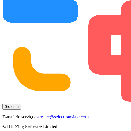
Sistema
E-mail de serviço:
service@selecttranslate.com
© HK Zing Software Limited.