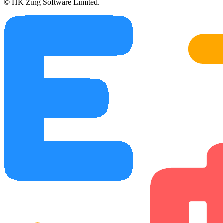
© HK Zing Software Limited.