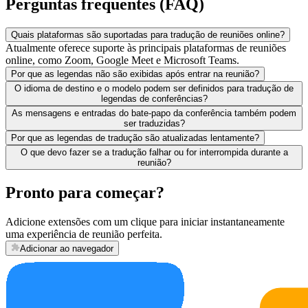
Perguntas frequentes (FAQ)
Quais plataformas são suportadas para tradução de reuniões online?
Atualmente oferece suporte às principais plataformas de reuniões
online, como Zoom, Google Meet e Microsoft Teams.
Por que as legendas não são exibidas após entrar na reunião?
O idioma de destino e o modelo podem ser definidos para tradução de
legendas de conferências?
As mensagens e entradas do bate-papo da conferência também podem
ser traduzidas?
Por que as legendas de tradução são atualizadas lentamente?
O que devo fazer se a tradução falhar ou for interrompida durante a
reunião?
Pronto para começar?
Adicione extensões com um clique para iniciar instantaneamente
uma experiência de reunião perfeita.
Adicionar ao navegador