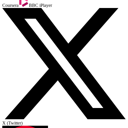
Coursera
BBC iPlayer
X (Twitter)