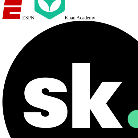
ESPN
Khan Academy