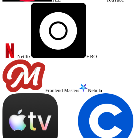
Netflix
HBO
Frontend Masters
Nebula