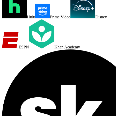
Hulu
Prime Video
Disney+
ESPN
Khan Academy