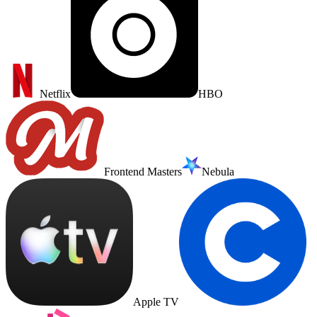
Netflix
HBO
Frontend Masters
Nebula
Apple TV