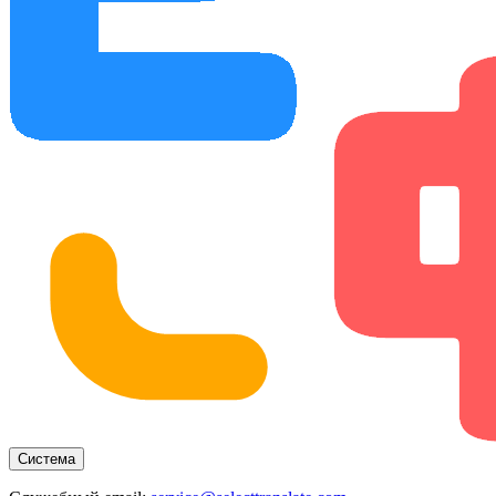
Система