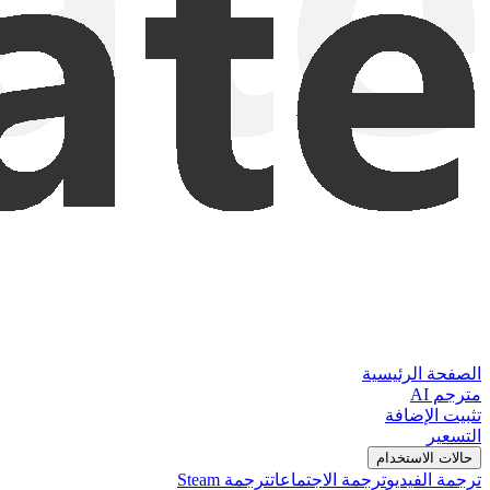
الصفحة الرئيسية
مترجم AI
تثبيت الإضافة
التسعير
حالات الاستخدام
ترجمة الفيديو
ترجمة الاجتماعات
ترجمة Steam