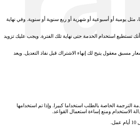
مثل يومية أو أسبوعية أو شهرية أو ربع سنوية أو سنوية. وفي نهاية
أنك تستطيع استخدام الخدمة حتى نهاية تلك الفترة. ويجب عليك تزويد
ار مسبق معقول يتيح لك إنهاء الاشتراك قبل نفاذ التعديل. ويعد
مة الترجمة الخاصة بالطلب استخداما كبيرا. وإذا تم استخدامها
لة الاستخدام ومنع إساءة استعمال القواعد.
ل.