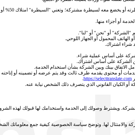
تعني أي كيان
دمة أو أجزاء منها.
 الهاتف المحمول أو الجهاز اللوحي.
 شراء اشتراك.
لشركة على أساس عملية شراء.
من الشركة على أساس اشتراك.
 الاتفاق بينك وبين الشركة بشأن استخدام الخدمة.
مات أو محتوى يقدمه طرف ثالث وقد يتم عرضه أو تضمينه أو إتاحته 
.
https://selecttranslate.com
 أو الكيان القانوني الذي يتصرف ذلك الشخص نيابة عنه.
لشركة. ويشترط وصولك إلى الخدمة واستخدامك لها قبولك لهذه الشروط 
ة والامتثال لها. وتوضح سياسة الخصوصية كيفية جمع معلوماتك الشخ