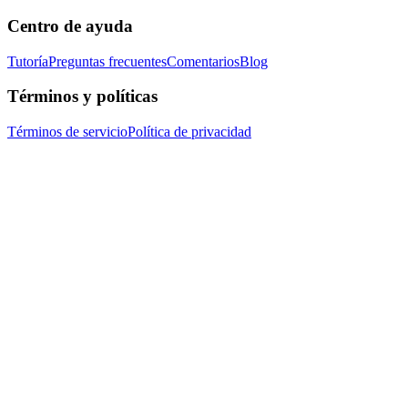
Centro de ayuda
Tutoría
Preguntas frecuentes
Comentarios
Blog
Términos y políticas
Términos de servicio
Política de privacidad