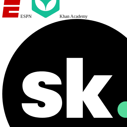
ESPN
Khan Academy