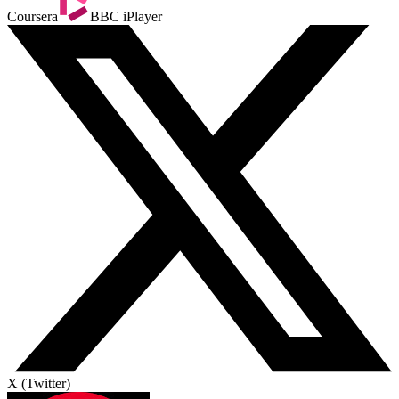
Coursera
BBC iPlayer
X (Twitter)