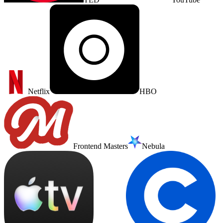
Netflix
HBO
Frontend Masters
Nebula