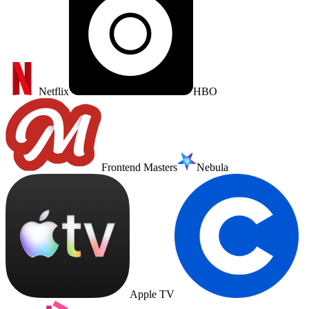
Netflix
HBO
Frontend Masters
Nebula
Apple TV