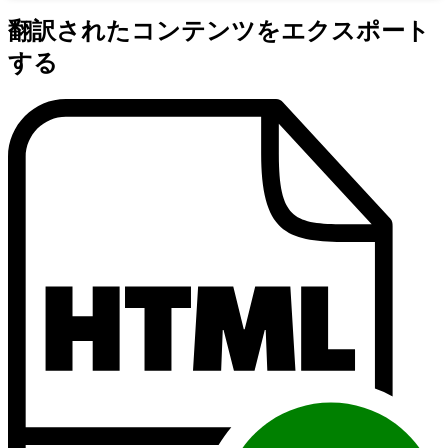
翻訳されたコンテンツをエクスポート
する