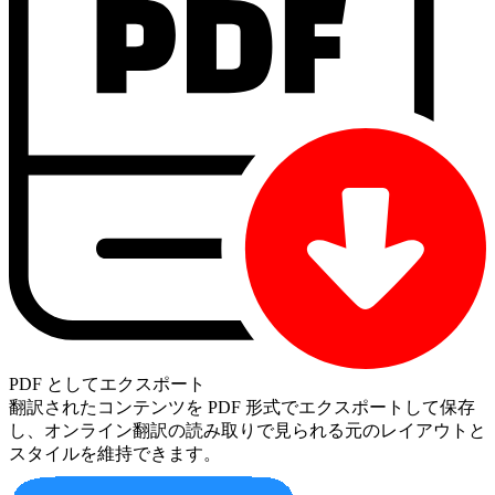
PDF としてエクスポート
翻訳されたコンテンツを PDF 形式でエクスポートして保存
し、オンライン翻訳の読み取りで見られる元のレイアウトと
スタイルを維持できます。