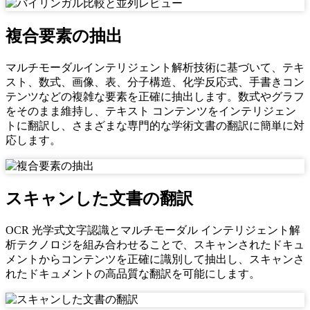
複合要素の抽出
マルチモーダルインテリジェント解析技術に基づいて、テキ
スト、数式、画像、表、分子構造、化学反応式、手書きコン
テンツなどの複雑な要素を正確に抽出します。数式やグラフ
をそのまま維持し、テキスト コンテンツをインテリジェン
トに翻訳し、さまざまな専門的な学術文書の翻訳に簡単に対
応します。
スキャンした文書の翻訳
OCR 光学式文字認識とマルチモーダル インテリジェント解
析テクノロジを組み合わせることで、スキャンされたドキュ
メントからコンテンツを正確に識別して抽出し、スキャンさ
れたドキュメントの高品質な翻訳を可能にします。