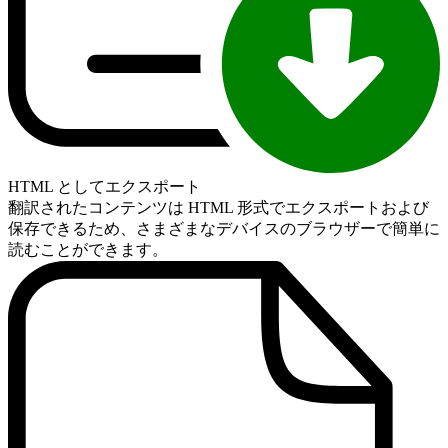
HTML としてエクスポート
翻訳されたコンテンツは HTML 形式でエクスポートおよび
保存できるため、さまざまなデバイスのブラウザーで簡単に
読むことができます。