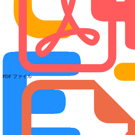
PDF ファイル