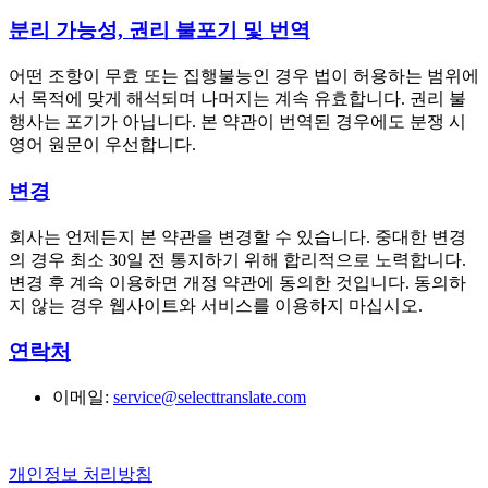
분리 가능성, 권리 불포기 및 번역
어떤 조항이 무효 또는 집행불능인 경우 법이 허용하는 범위에
서 목적에 맞게 해석되며 나머지는 계속 유효합니다. 권리 불
행사는 포기가 아닙니다. 본 약관이 번역된 경우에도 분쟁 시
영어 원문이 우선합니다.
변경
회사는 언제든지 본 약관을 변경할 수 있습니다. 중대한 변경
의 경우 최소 30일 전 통지하기 위해 합리적으로 노력합니다.
변경 후 계속 이용하면 개정 약관에 동의한 것입니다. 동의하
지 않는 경우 웹사이트와 서비스를 이용하지 마십시오.
연락처
이메일:
service@selecttranslate.com
개인정보 처리방침