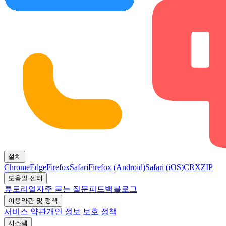
설치
Chrome
Edge
Firefox
Safari
Firefox (Android)
Safari (iOS)
CRX
ZIP
도움말 센터
튜토리얼
자주 묻는 질문
피드백
블로그
이용약관 및 정책
서비스 약관
개인 정보 보호 정책
시스템