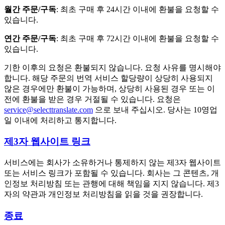
월간 주문/구독
: 최초 구매 후 24시간 이내에 환불을 요청할 수
있습니다.
연간 주문/구독
: 최초 구매 후 72시간 이내에 환불을 요청할 수
있습니다.
기한 이후의 요청은 환불되지 않습니다. 요청 사유를 명시해야
합니다. 해당 주문의 번역 서비스 할당량이 상당히 사용되지
않은 경우에만 환불이 가능하며, 상당히 사용된 경우 또는 이
전에 환불을 받은 경우 거절될 수 있습니다. 요청은
service@selecttranslate.com
으로 보내 주십시오. 당사는 10영업
일 이내에 처리하고 통지합니다.
제3자 웹사이트 링크
서비스에는 회사가 소유하거나 통제하지 않는 제3자 웹사이트
또는 서비스 링크가 포함될 수 있습니다. 회사는 그 콘텐츠, 개
인정보 처리방침 또는 관행에 대해 책임을 지지 않습니다. 제3
자의 약관과 개인정보 처리방침을 읽을 것을 권장합니다.
종료