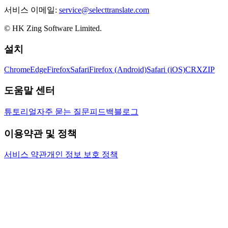
서비스 이메일:
service@selecttranslate.com
© HK Zing Software Limited.
설치
Chrome
Edge
Firefox
Safari
Firefox (Android)
Safari (iOS)
CRX
ZIP
도움말 센터
튜토리얼
자주 묻는 질문
피드백
블로그
이용약관 및 정책
서비스 약관
개인 정보 보호 정책