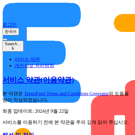
로그인
한국어
Search…
k
서비스 약관
개인정보 처리방침
서비스 약관(이용약관)
본 약관은
TermsFeed Terms and Conditions Generator
의 도움을
받아 작성되었습니다.
최종 업데이트: 2024년 9월 22일
서비스를 이용하기 전에 본 약관을 주의 깊게 읽어 주십시오.