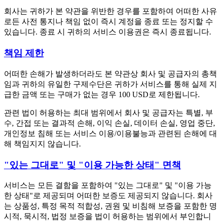
회사는 귀하가 본 약관을 위반한 경우를 포함하여 어떠한 사유
로든 사전 통지나 책임 없이 즉시 계정을 종료 또는 정지할 수
있습니다. 종료 시 귀하의 서비스 이용권은 즉시 종료됩니다.
책임 제한
어떠한 손해가 발생하더라도 본 약관상 회사 및 공급자의 총책
임과 귀하의 유일한 구제수단은 귀하가 서비스를 통해 실제 지
급한 금액 또는 구매가 없는 경우 100 USD로 제한됩니다.
관련 법이 허용하는 최대 범위에서 회사 및 공급자는 특별, 부
수, 간접 또는 결과적 손해, 이익 손실, 데이터 손실, 영업 중단,
개인정보 침해 또는 서비스 이용/이용불능과 관련된 손해에 대
해 책임지지 않습니다.
"있는 그대로" 및 "이용 가능한 상태" 면책
서비스는 모든 결함을 포함하여 "있는 그대로" 및 "이용 가능
한 상태"로 제공되며 어떠한 보증도 제공되지 않습니다. 회사
는 상품성, 특정 목적 적합성, 권원 및 비침해 보증을 포함한 명
시적, 묵시적, 법정 보증을 법이 허용하는 범위에서 부인합니