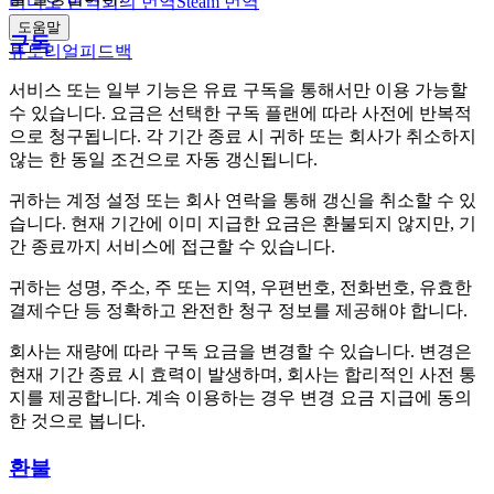
비디오 번역
회의 번역
Steam 번역
도움말
구독
튜토리얼
피드백
서비스 또는 일부 기능은 유료 구독을 통해서만 이용 가능할
수 있습니다. 요금은 선택한 구독 플랜에 따라 사전에 반복적
으로 청구됩니다. 각 기간 종료 시 귀하 또는 회사가 취소하지
않는 한 동일 조건으로 자동 갱신됩니다.
귀하는 계정 설정 또는 회사 연락을 통해 갱신을 취소할 수 있
습니다. 현재 기간에 이미 지급한 요금은 환불되지 않지만, 기
간 종료까지 서비스에 접근할 수 있습니다.
귀하는 성명, 주소, 주 또는 지역, 우편번호, 전화번호, 유효한
결제수단 등 정확하고 완전한 청구 정보를 제공해야 합니다.
회사는 재량에 따라 구독 요금을 변경할 수 있습니다. 변경은
현재 기간 종료 시 효력이 발생하며, 회사는 합리적인 사전 통
지를 제공합니다. 계속 이용하는 경우 변경 요금 지급에 동의
한 것으로 봅니다.
환불