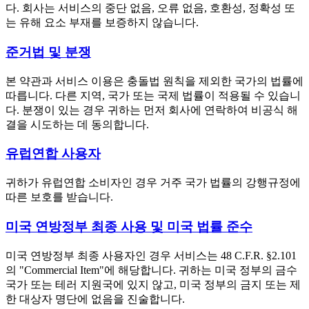
다. 회사는 서비스의 중단 없음, 오류 없음, 호환성, 정확성 또
는 유해 요소 부재를 보증하지 않습니다.
준거법 및 분쟁
본 약관과 서비스 이용은 충돌법 원칙을 제외한 국가의 법률에
따릅니다. 다른 지역, 국가 또는 국제 법률이 적용될 수 있습니
다. 분쟁이 있는 경우 귀하는 먼저 회사에 연락하여 비공식 해
결을 시도하는 데 동의합니다.
유럽연합 사용자
귀하가 유럽연합 소비자인 경우 거주 국가 법률의 강행규정에
따른 보호를 받습니다.
미국 연방정부 최종 사용 및 미국 법률 준수
미국 연방정부 최종 사용자인 경우 서비스는 48 C.F.R. §2.101
의 "Commercial Item"에 해당합니다. 귀하는 미국 정부의 금수
국가 또는 테러 지원국에 있지 않고, 미국 정부의 금지 또는 제
한 대상자 명단에 없음을 진술합니다.