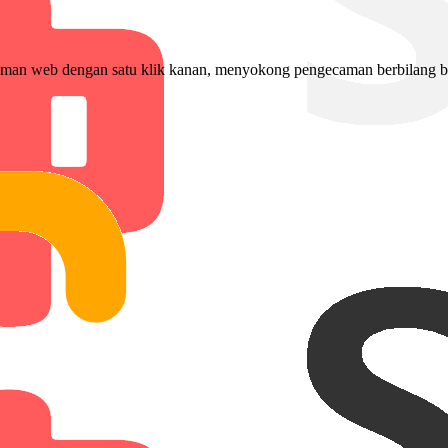
laman web dengan satu klik kanan, menyokong pengecaman berbilang 