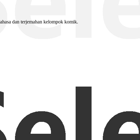
bahasa dan terjemahan kelompok komik.