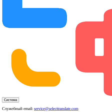
Система
Служебный email:
service@selecttranslate.com