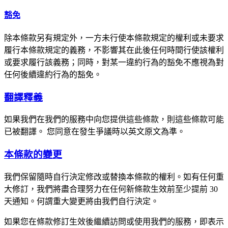
豁免
除本條款另有規定外，一方未行使本條款規定的權利或未要求
履行本條款規定的義務，不影響其在此後任何時間行使該權利
或要求履行該義務；同時，對某一違約行為的豁免不應視為對
任何後續違約行為的豁免。
翻譯釋義
如果我們在我們的服務中向您提供這些條款，則這些條款可能
已被翻譯。 您同意在發生爭議時以英文原文為準。
本條款的變更
我們保留隨時自行決定修改或替換本條款的權利。如有任何重
大修訂，我們將盡合理努力在任何新條款生效前至少提前 30
天通知。何謂重大變更將由我們自行決定。
如果您在條款修訂生效後繼續訪問或使用我們的服務，即表示