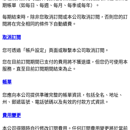
期帳單（如每日、每週、每月、每季或每年）。
每期結束時，除非您取消訂閱或本公司取消訂閱，否則您的訂
閱將在完全相同的條件下自動續費。
取消訂閱
您可透過「帳戶設定」頁面或聯繫本公司取消訂閱。
您在目前訂閱期間已支付的費用將不獲退還，但您仍可使用本
服務，直至目前訂閱期間結束為止。
帳單
您應向本公司提供準確完整的帳單資訊，包括全名、地址、
州、郵遞區號、電話號碼以及有效的付款方式資訊。
費用變更
本公司得隨時自行修改訂閱費用。任何訂閱費用變更將於當前