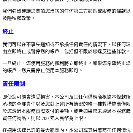
我們強烈建議您閱讀您造訪的任何第三方網站或服務的條款以
及隱私權政策。
終止
我們可以在不事先通知或不承擔任何責任的情況下，以任何理
由立即終止或暫停您的帳戶，包括但不限於您違反這些條款。
一旦終止，您使用服務的權利將立即終止。如果您希望終止您
的帳戶，您只需停止使用本服務即可。
責任限制
即使您可能會遭受損害，本公司及其任何供應商根據本條款所
承擔的全部責任以及您對上述所有情況的唯一補救措施應僅限
於您透過本服務實際支付的金額，或者如果您未透過本服務購
買任何物品，則以 700 元人民幣為上限。
在適用法律允許的最大範圍內，本公司或其供應商在任何情況