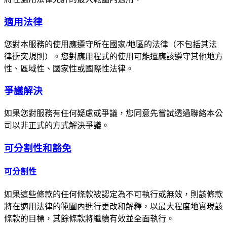
適用法律
您對本服務的使用應遵守所在國家/地區的法律（不包括其法
律衝突規則）。您對應用程式的使用可能還應該遵守其他地方
性、區域性、國家性或國際性法律。
爭議解決
如果您對服務有任何疑慮或爭議，您同意先嘗試透過聯絡本公
司以非正式的方式解決爭議。
可分割性和豁免
可分割性
如果這些條款的任何條款被認定為不可執行或無效，則該條款
將在適用法律的範圍內進行更改和解釋，以最大程度地實現該
條款的目標，其餘條款將繼續有效並全面執行。