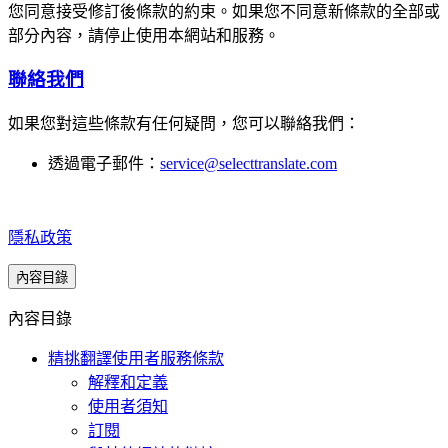
您同意接受修訂後條款的約束。如果您不同意新條款的全部或
部分內容，請停止使用本網站和服務。
聯絡我們
如果您對這些條款有任何疑問，您可以聯絡我們：
透過電子郵件：
service@selecttranslate.com
隱私政策
內容目錄
內容目錄
精挑翻譯使用者服務條款
解釋和定義
使用者須知
訂閱