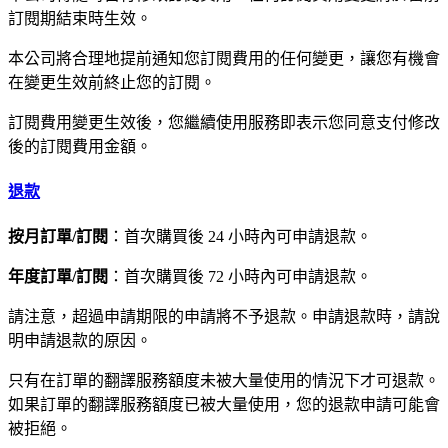
訂閱期結束時生效。
本公司將合理地提前通知您訂閱費用的任何變更，讓您有機會
在變更生效前終止您的訂閱。
訂閱費用變更生效後，您繼續使用服務即表示您同意支付修改
後的訂閱費用金額。
退款
按月訂單/訂閱
：首次購買後 24 小時內可申請退款。
年度訂單/訂閱
：首次購買後 72 小時內可申請退款。
請注意，超過申請期限的申請將不予退款。申請退款時，請說
明申請退款的原因。
只有在訂單的翻譯服務額度未被大量使用的情況下才可退款。
如果訂單的翻譯服務額度已被大量使用，您的退款申請可能會
被拒絕。