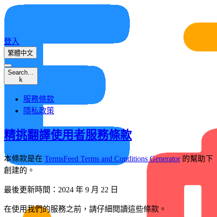
登入
繁體中文
Search…
k
服務條款
隱私政策
精挑翻譯使用者服務條款
本條款是在
TermsFeed Terms and Conditions Generator
的幫助下
創建的。
最後更新時間：2024 年 9 月 22 日
在使用我們的服務之前，請仔細閱讀這些條款。