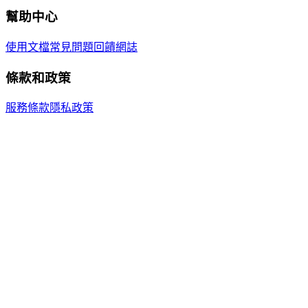
幫助中心
使用文檔
常見問題
回饋
網誌
條款和政策
服務條款
隱私政策