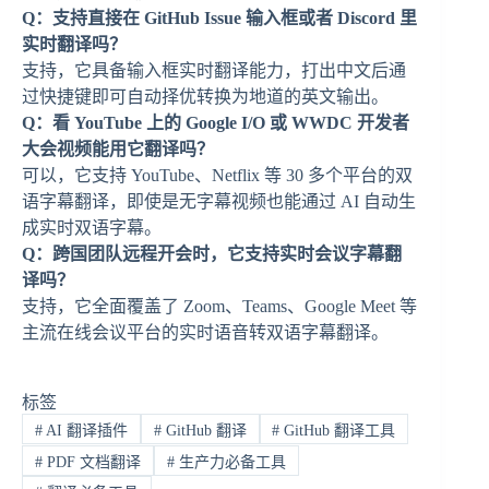
Q：支持直接在 GitHub Issue 输入框或者 Discord 里
实时翻译吗？
支持，它具备输入框实时翻译能力，打出中文后通
过快捷键即可自动择优转换为地道的英文输出。
Q：看 YouTube 上的 Google I/O 或 WWDC 开发者
大会视频能用它翻译吗？
可以，它支持 YouTube、Netflix 等 30 多个平台的双
语字幕翻译，即使是无字幕视频也能通过 AI 自动生
成实时双语字幕。
Q：跨国团队远程开会时，它支持实时会议字幕翻
译吗？
支持，它全面覆盖了 Zoom、Teams、Google Meet 等
主流在线会议平台的实时语音转双语字幕翻译。
标签
#
AI 翻译插件
#
GitHub 翻译
#
GitHub 翻译工具
#
PDF 文档翻译
#
生产力必备工具