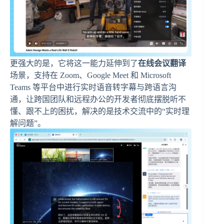
更强大的是，它将这一能力延伸到了
在线会议翻译
场景，支持在 Zoom、Google Meet 和 Microsoft
Teams 等平台中进行实时语音转字幕与跨语言沟
通，让跨国团队和远程办公的开发者彻底摆脱听不
懂、跟不上的困扰，解决的是技术交流中的“实时理
解问题”。