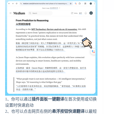
1、你可以通过
插件面板一键翻译
在首次使用或切换
设置时快速启动
2、也可以点击网页右侧的
悬浮按钮快速翻译
以最短