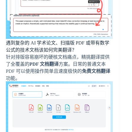
遇到复杂的 AI 学术论文、扫描版 PDF 或带有数学
公式的技术文档该如何完美翻译？
针对排版容易崩坏的硬核文档痛点，精挑翻译提供
了全覆盖的
PDF 文档翻译
方案。日常的普通文本
PDF 可以使用操作简单且速度极快的
免费文档翻译
功能。