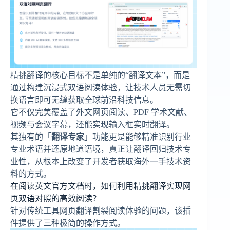
精挑翻译的核心目标不是单纯的“翻译文本”，而是
通过构建沉浸式双语阅读体验，让技术人员无需切
换语言即可无缝获取全球前沿科技信息。
它不仅完美覆盖了外文网页阅读、PDF 学术文献、
视频与会议字幕，还能实现输入框实时翻译。
其独有的「
翻译专家
」功能更是能够精准识别行业
专业术语并还原地道语境，真正让翻译回归技术专
业性，从根本上改变了开发者获取海外一手技术资
料的方式。
在阅读英文官方文档时，如何利用精挑翻译实现网
页双语对照的高效阅读？
针对传统工具网页翻译割裂阅读体验的问题，该插
件提供了三种极简的操作方式。