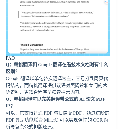
FAQ
Q：精挑翻译和 Google 翻译在看技术文档时有什么
区别？
Google 翻译以单句替换翻译为主，容易打乱网页代
码结构，而精挑翻译提供双语对照阅读和专门的术
语识别，更适合程序员精读技术内容。
Q：精挑翻译可以完美翻译带公式的 AI 论文 PDF
吗？
可以，它支持普通 PDF 与扫描版 PDF，通过进阶的
PDF Plus 功能联合 MinerU 可以实现强悍的 OCR 解
析与复杂公式排版还原。