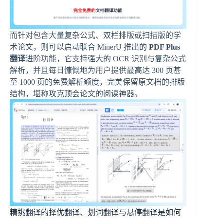
而针对包含大量复杂公式、双栏排版或扫描版的学
术论文，则可以启动联合 MinerU 推出的
PDF Plus
翻译
进阶功能，它支持强大的 OCR 识别与复杂公式
解析，并且每日慷慨地为用户提供最高达 300 页甚
至 1000 页的免费解析额度，完美保留原文档的排版
结构，堪称攻克顶会论文的阅读神器。
精挑翻译的择优翻译、划词翻译与悬停翻译是如何