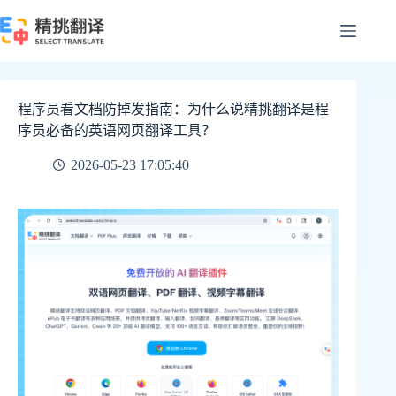
跳
至
内
容
程序员看文档防掉发指南：为什么说精挑翻译是程
序员必备的英语网页翻译工具？
2026-05-23 17:05:40