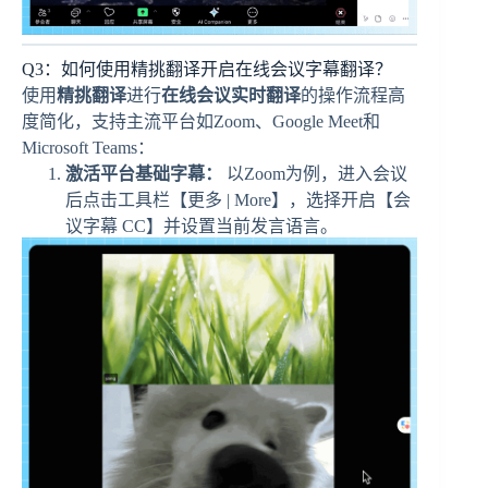
Q3：如何使用精挑翻译开启在线会议字幕翻译？
使用
精挑翻译
进行
在线会议实时翻译
的操作流程高
度简化，支持主流平台如Zoom、Google Meet和
Microsoft Teams：
激活平台基础字幕：
以Zoom为例，进入会议
后点击工具栏【更多 | More】，选择开启【会
议字幕 CC】并设置当前发言语言。