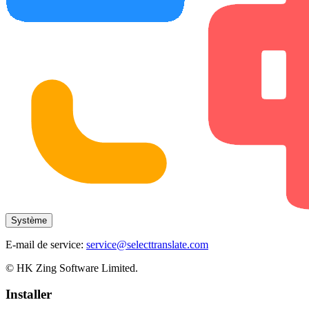
Système
E-mail de service:
service@selecttranslate.com
© HK Zing Software Limited.
Installer