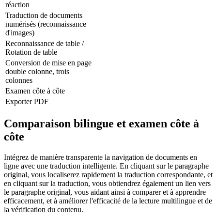
réaction
Traduction de documents
numérisés (reconnaissance
d'images)
Reconnaissance de table /
Rotation de table
Conversion de mise en page
double colonne, trois
colonnes
Examen côte à côte
Exporter PDF
Comparaison bilingue et examen côte à
côte
Intégrez de manière transparente la navigation de documents en
ligne avec une traduction intelligente. En cliquant sur le paragraphe
original, vous localiserez rapidement la traduction correspondante, et
en cliquant sur la traduction, vous obtiendrez également un lien vers
le paragraphe original, vous aidant ainsi à comparer et à apprendre
efficacement, et à améliorer l'efficacité de la lecture multilingue et de
la vérification du contenu.