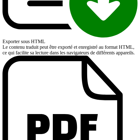
Exporter sous HTML
Le contenu traduit peut être exporté et enregistré au format HTML,
ce qui facilite sa lecture dans les navigateurs de différents appareils.