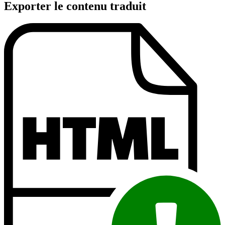
Exporter le contenu traduit