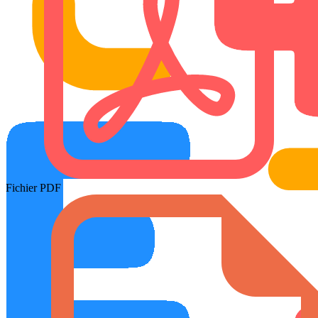
Fichier PDF