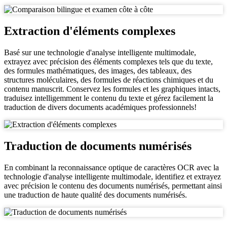
Extraction d'éléments complexes
Basé sur une technologie d'analyse intelligente multimodale,
extrayez avec précision des éléments complexes tels que du texte,
des formules mathématiques, des images, des tableaux, des
structures moléculaires, des formules de réactions chimiques et du
contenu manuscrit. Conservez les formules et les graphiques intacts,
traduisez intelligemment le contenu du texte et gérez facilement la
traduction de divers documents académiques professionnels!
Traduction de documents numérisés
En combinant la reconnaissance optique de caractères OCR avec la
technologie d'analyse intelligente multimodale, identifiez et extrayez
avec précision le contenu des documents numérisés, permettant ainsi
une traduction de haute qualité des documents numérisés.