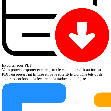
Exporter sous PDF
Vous pouvez exporter et enregistrer le contenu traduit au format
PDF, en préservant la mise en page et le style d'origine tels qu'ils
apparaissent lors de la lecture de la traduction en ligne.