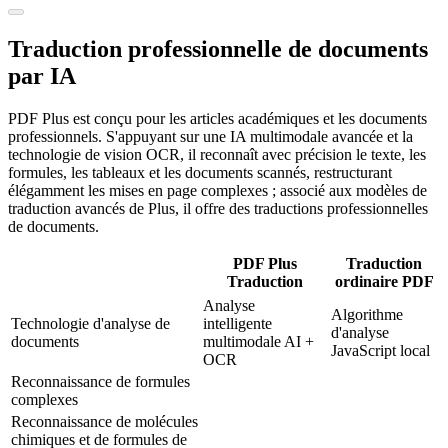
Traduction professionnelle de documents
par IA
PDF Plus est conçu pour les articles académiques et les documents
professionnels. S'appuyant sur une IA multimodale avancée et la
technologie de vision OCR, il reconnaît avec précision le texte, les
formules, les tableaux et les documents scannés, restructurant
élégamment les mises en page complexes ; associé aux modèles de
traduction avancés de Plus, il offre des traductions professionnelles
de documents.
PDF Plus
Traduction
Traduction
ordinaire PDF
Analyse
Algorithme
Technologie d'analyse de
intelligente
d'analyse
documents
multimodale AI +
JavaScript local
OCR
Reconnaissance de formules
complexes
Reconnaissance de molécules
chimiques et de formules de