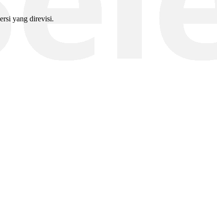
ersi yang direvisi.