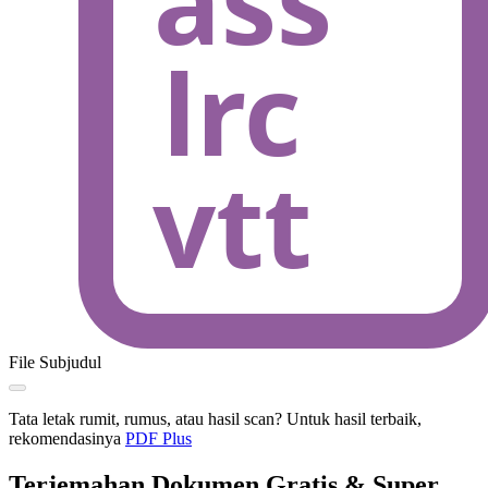
File Subjudul
Tata letak rumit, rumus, atau hasil scan? Untuk hasil terbaik,
rekomendasinya
PDF Plus
Terjemahan Dokumen Gratis & Super