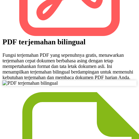
PDF terjemahan bilingual
Fungsi terjemahan PDF yang sepenuhnya gratis, menawarkan
terjemahan cepat dokumen berbahasa asing dengan tetap
mempertahankan format dan tata letak dokumen asli. Ini
menampilkan terjemahan bilingual berdampingan untuk memenuhi
kebutuhan terjemahan dan membaca dokumen PDF harian Anda.