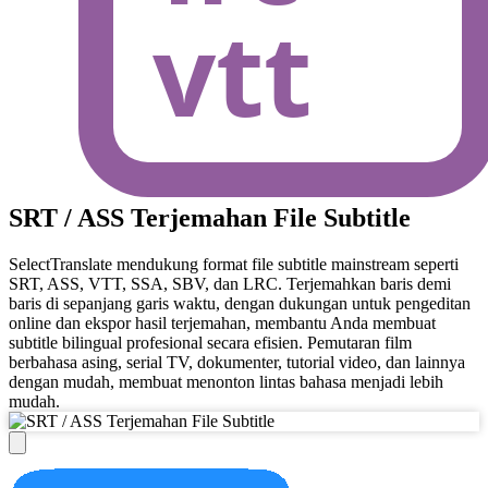
SRT / ASS Terjemahan File Subtitle
SelectTranslate mendukung format file subtitle mainstream seperti
SRT, ASS, VTT, SSA, SBV, dan LRC. Terjemahkan baris demi
baris di sepanjang garis waktu, dengan dukungan untuk pengeditan
online dan ekspor hasil terjemahan, membantu Anda membuat
subtitle bilingual profesional secara efisien. Pemutaran film
berbahasa asing, serial TV, dokumenter, tutorial video, dan lainnya
dengan mudah, membuat menonton lintas bahasa menjadi lebih
mudah.