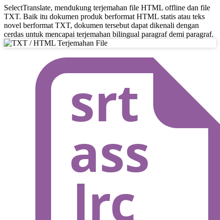
SelectTranslate, mendukung terjemahan file HTML offline dan file
TXT. Baik itu dokumen produk berformat HTML statis atau teks
novel berformat TXT, dokumen tersebut dapat dikenali dengan
cerdas untuk mencapai terjemahan bilingual paragraf demi paragraf.