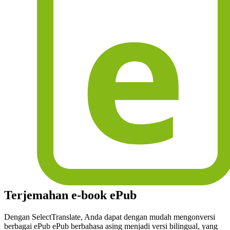
Terjemahan e-book ePub
Dengan SelectTranslate, Anda dapat dengan mudah mengonversi
berbagai ePub ePub berbahasa asing menjadi versi bilingual, yang