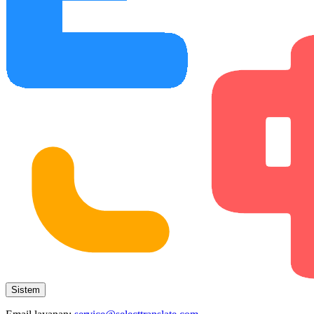
Sistem