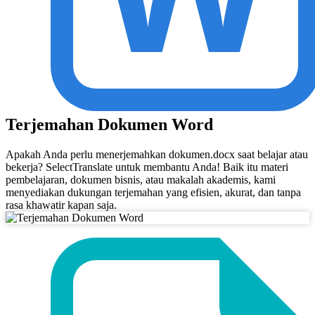
Terjemahan Dokumen Word
Apakah Anda perlu menerjemahkan dokumen.docx saat belajar atau
bekerja? SelectTranslate untuk membantu Anda! Baik itu materi
pembelajaran, dokumen bisnis, atau makalah akademis, kami
menyediakan dukungan terjemahan yang efisien, akurat, dan tanpa
rasa khawatir kapan saja.