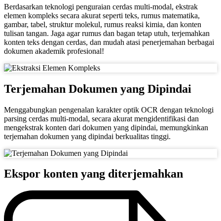
Berdasarkan teknologi penguraian cerdas multi-modal, ekstrak
elemen kompleks secara akurat seperti teks, rumus matematika,
gambar, tabel, struktur molekul, rumus reaksi kimia, dan konten
tulisan tangan. Jaga agar rumus dan bagan tetap utuh, terjemahkan
konten teks dengan cerdas, dan mudah atasi penerjemahan berbagai
dokumen akademik profesional!
Terjemahan Dokumen yang Dipindai
Menggabungkan pengenalan karakter optik OCR dengan teknologi
parsing cerdas multi-modal, secara akurat mengidentifikasi dan
mengekstrak konten dari dokumen yang dipindai, memungkinkan
terjemahan dokumen yang dipindai berkualitas tinggi.
Ekspor konten yang diterjemahkan