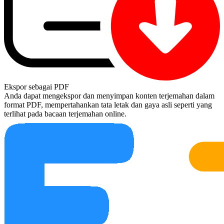
Ekspor sebagai PDF
Anda dapat mengekspor dan menyimpan konten terjemahan dalam
format PDF, mempertahankan tata letak dan gaya asli seperti yang
terlihat pada bacaan terjemahan online.