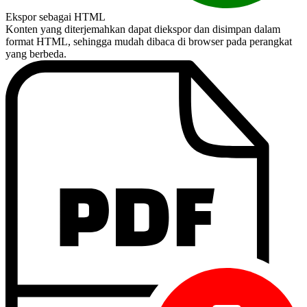
Ekspor sebagai HTML
Konten yang diterjemahkan dapat diekspor dan disimpan dalam
format HTML, sehingga mudah dibaca di browser pada perangkat
yang berbeda.