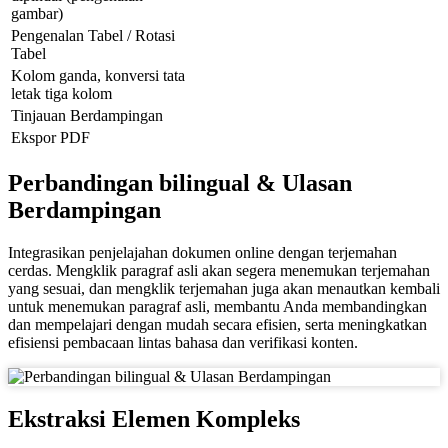
gambar)
Pengenalan Tabel / Rotasi
Tabel
Kolom ganda, konversi tata
letak tiga kolom
Tinjauan Berdampingan
Ekspor PDF
Perbandingan bilingual & Ulasan
Berdampingan
Integrasikan penjelajahan dokumen online dengan terjemahan
cerdas. Mengklik paragraf asli akan segera menemukan terjemahan
yang sesuai, dan mengklik terjemahan juga akan menautkan kembali
untuk menemukan paragraf asli, membantu Anda membandingkan
dan mempelajari dengan mudah secara efisien, serta meningkatkan
efisiensi pembacaan lintas bahasa dan verifikasi konten.
Ekstraksi Elemen Kompleks