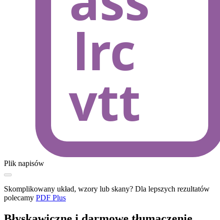
Plik napisów
Skomplikowany układ, wzory lub skany? Dla lepszych rezultatów
polecamy
PDF Plus
Błyskawiczne i darmowe tłumaczenie