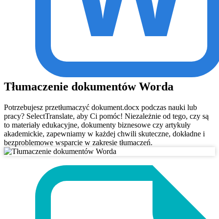
Tłumaczenie dokumentów Worda
Potrzebujesz przetłumaczyć dokument.docx podczas nauki lub
pracy? SelectTranslate, aby Ci pomóc! Niezależnie od tego, czy są
to materiały edukacyjne, dokumenty biznesowe czy artykuły
akademickie, zapewniamy w każdej chwili skuteczne, dokładne i
bezproblemowe wsparcie w zakresie tłumaczeń.