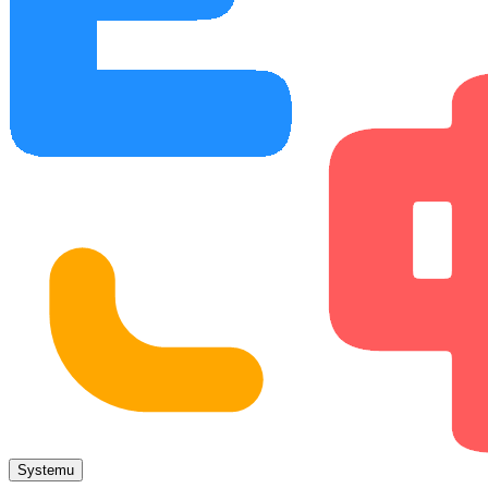
Systemu