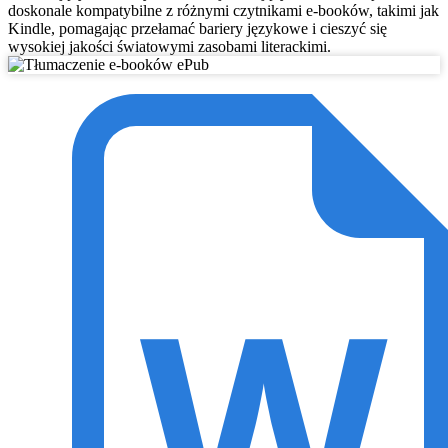
doskonale kompatybilne z różnymi czytnikami e-booków, takimi jak
Kindle, pomagając przełamać bariery językowe i cieszyć się
wysokiej jakości światowymi zasobami literackimi.