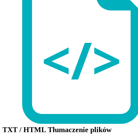
TXT / HTML Tłumaczenie plików