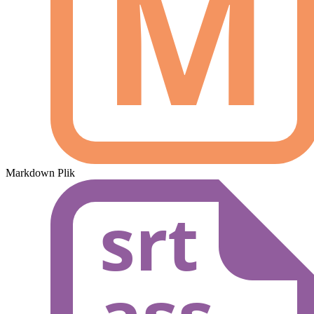
Markdown Plik