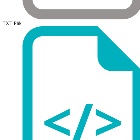
TXT Plik