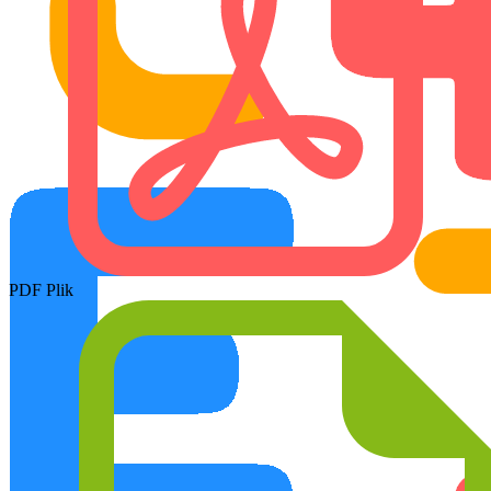
PDF Plik