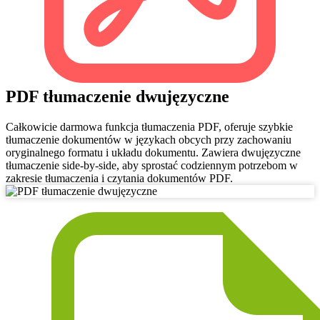
PDF tłumaczenie dwujęzyczne
Całkowicie darmowa funkcja tłumaczenia PDF, oferuje szybkie
tłumaczenie dokumentów w językach obcych przy zachowaniu
oryginalnego formatu i układu dokumentu. Zawiera dwujęzyczne
tłumaczenie side-by-side, aby sprostać codziennym potrzebom w
zakresie tłumaczenia i czytania dokumentów PDF.