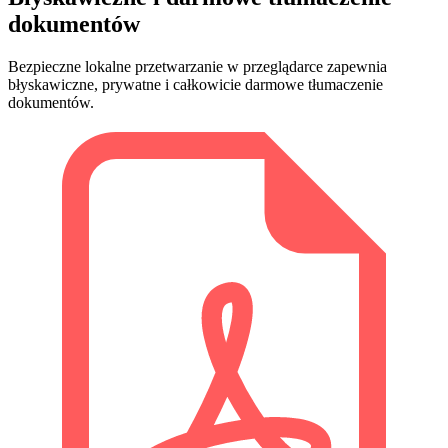
dokumentów
Bezpieczne lokalne przetwarzanie w przeglądarce zapewnia
błyskawiczne, prywatne i całkowicie darmowe tłumaczenie
dokumentów.