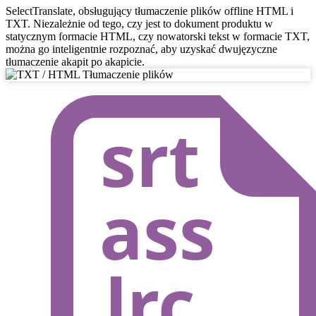
SelectTranslate, obsługujący tłumaczenie plików offline HTML i
TXT. Niezależnie od tego, czy jest to dokument produktu w
statycznym formacie HTML, czy nowatorski tekst w formacie TXT,
można go inteligentnie rozpoznać, aby uzyskać dwujęzyczne
tłumaczenie akapit po akapicie.