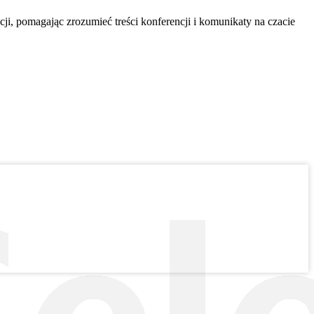
ji, pomagając zrozumieć treści konferencji i komunikaty na czacie