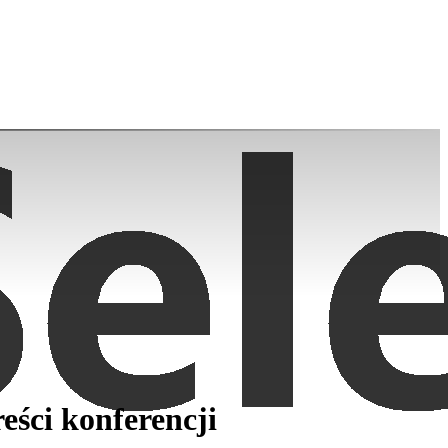
eści konferencji